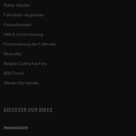
Ridley-Händler
Fahrräder vergleichen
Einkaufswagen
Hilfe & Unterstützung
Positionierung des Fahrrads
Bikevalley
Belgian Cycling Factory
B2B Portal
Werden Sie Händler
Discover our bikes
RENNRÄDER