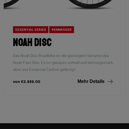
ESSENTIAL SERIES
RENNRÄDER
Noah Disc
Das Noah Disc Roadbike ist die günstigere Variante des
Noah Fast Disc. Es ist genauso schnell und leistungsstark,
aber aus Essential Carbon gefertigt.
von €2,999.00
Mehr Details