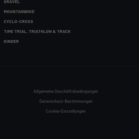
GRAVEL
MOUNTAINBIKE
CYCLO-CROSS
TIME TRIAL, TRIATHLON & TRACK
KINDER
Allgemeine Geschäftsbedingungen
Datenschutz-Bestimmungen
Cookie-Einstellungen