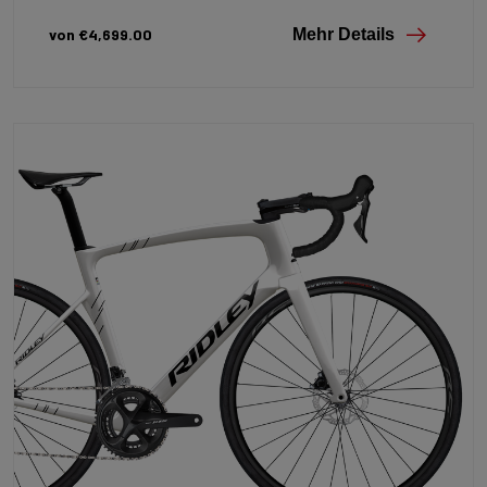
von €4,699.00
Mehr Details