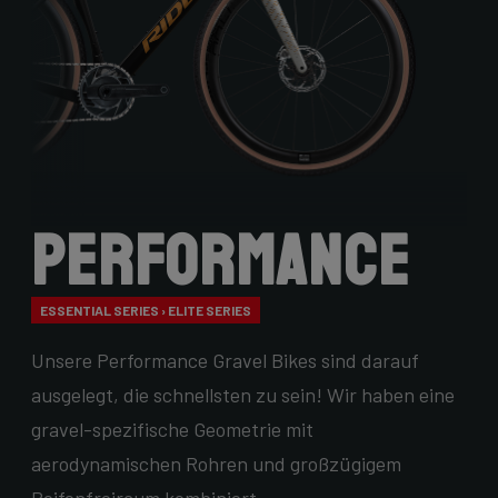
Performance
ESSENTIAL SERIES › ELITE SERIES
Unsere Performance Gravel Bikes sind darauf
ausgelegt, die schnellsten zu sein! Wir haben eine
gravel-spezifische Geometrie mit
aerodynamischen Rohren und großzügigem