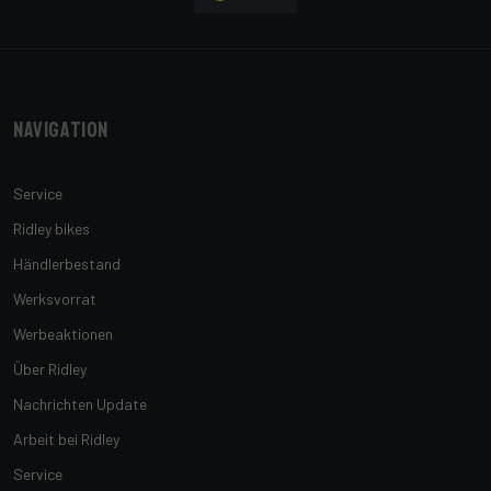
Navigation
Service
Ridley bikes
Händlerbestand
Werksvorrat
Werbeaktionen
Über Ridley
Nachrichten Update
Arbeit bei Ridley
Service