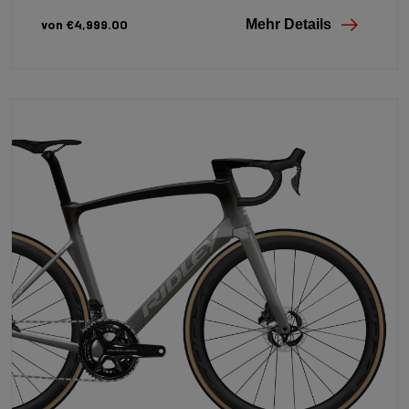
von €4,999.00
Mehr Details