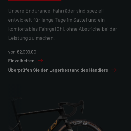
Unsere Endurance-Fahrräder sind speziell
entwickelt für lange Tage im Sattel und ein
komfortables Fahrgefühl, ohne Abstriche bei der
Leistung zu machen.
von €2,099.00
Einzelheiten
Überprüfen Sie den Lagerbestand des Händlers