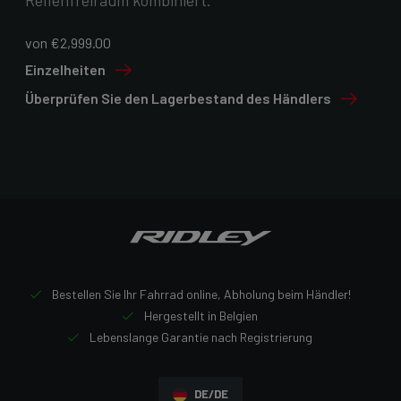
Reifenfreiraum kombiniert.
von €2,999.00
Einzelheiten
Überprüfen Sie den Lagerbestand des Händlers
Bestellen Sie Ihr Fahrrad online, Abholung beim Händler!
Hergestellt in Belgien
Lebenslange Garantie nach Registrierung
DE/DE