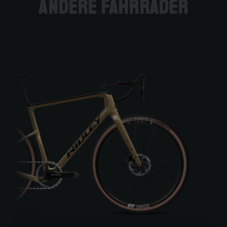
andere Fahrräder