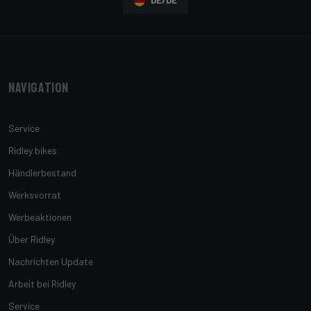
DE/DE
Navigation
Service
Ridley bikes
Händlerbestand
Werksvorrat
Werbeaktionen
Über Ridley
Nachrichten Update
Arbeit bei Ridley
Service