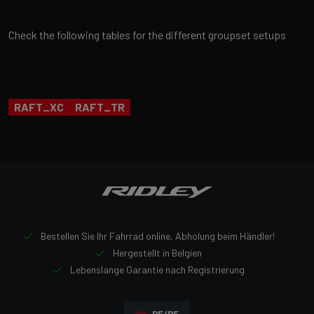
Check the following tables for the different groupset setups
RAFT_XC
RAFT_TR
Bestellen Sie Ihr Fahrrad online, Abholung beim Händler!
Hergestellt in Belgien
Lebenslange Garantie nach Registrierung