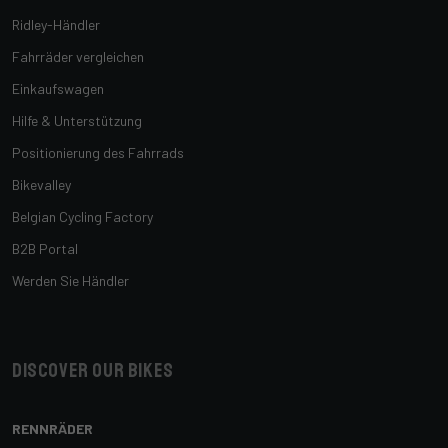
Ridley-Händler
Fahrräder vergleichen
Einkaufswagen
Hilfe & Unterstützung
Positionierung des Fahrrads
Bikevalley
Belgian Cycling Factory
B2B Portal
Werden Sie Händler
Discover our bikes
RENNRÄDER