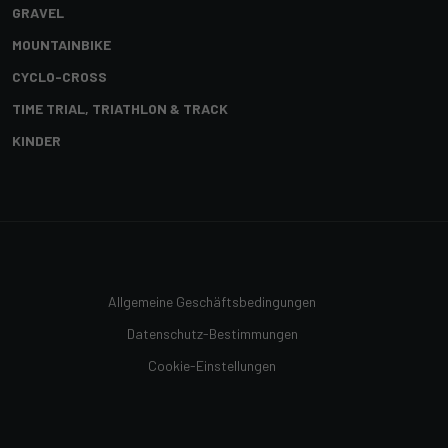
GRAVEL
MOUNTAINBIKE
CYCLO-CROSS
TIME TRIAL, TRIATHLON & TRACK
KINDER
Allgemeine Geschäftsbedingungen
Datenschutz-Bestimmungen
Cookie-Einstellungen