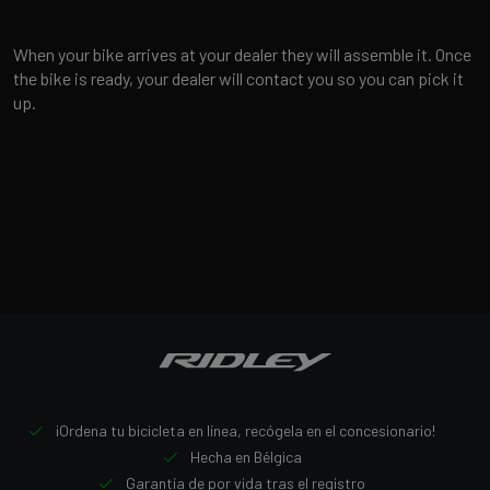
When your bike arrives at your dealer they will assemble it. Once
the bike is ready, your dealer will contact you so you can pick it
up.
¡Ordena tu bicicleta en línea, recógela en el concesionario!
Hecha en Bélgica
Garantía de por vida tras el registro