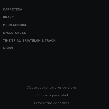
CARRETERA
GRAVEL
MOUNTAINBIKE
CYCLO-CROSS
TIME TRIAL, TRIATHLON & TRACK
NIÑOS
Cláusulas y condiciones generales
Política de privacidad
Preferencias de cookies