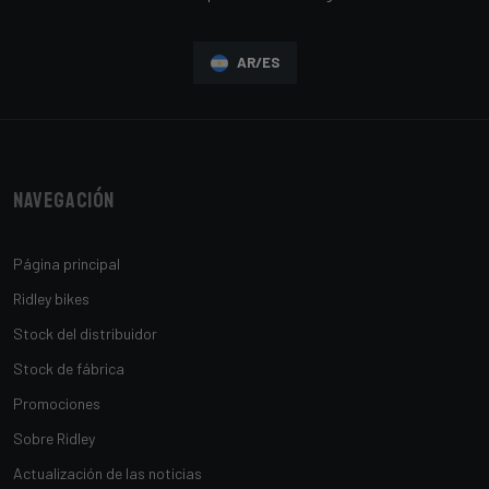
AR/ES
Navegación
Página principal
Ridley bikes
Stock del distribuidor
Stock de fábrica
Promociones
Sobre Ridley
Actualización de las noticias