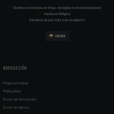
¡Ordena tu bicicleta en línea, recógela en el concesionario!
Hecha en Bélgica
Garantía de por vida tras el registro
CO/ES
Navegación
Página principal
Ridley bikes
Stock del distribuidor
Stock de fábrica