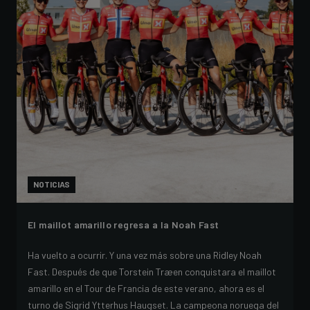
NOTICIAS
El maillot amarillo regresa a la Noah Fast
Ha vuelto a ocurrir. Y una vez más sobre una Ridley Noah
Fast. Después de que Torstein Træen conquistara el maillot
amarillo en el Tour de Francia de este verano, ahora es el
turno de Sigrid Ytterhus Haugset. La campeona noruega del