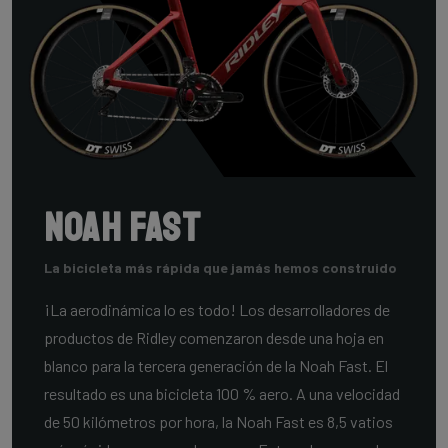
Noah Fast
La bicicleta más rápida que jamás hemos construido
¡La aerodinámica lo es todo! Los desarrolladores de
productos de Ridley comenzaron desde una hoja en
blanco para la tercera generación de la Noah Fast. El
resultado es una bicicleta 100 % aero. A una velocidad
de 50 kilómetros por hora, la Noah Fast es 8,5 vatios