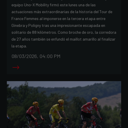
equipo Uno-X Mobility firmó este lunes una de las
actuaciones más extraordinarias de la historia del Tour de
France Femmes al imponerse en la tercera etapa entre
Ginebra y Poligny tras una impresionante escapada en
solitario de 88 kilómetros. Como broche de oro, la corredora
de 27 años también se enfundó el maillot amarillo al finalizar
la etapa.
08/03/2026, 04:00 PM