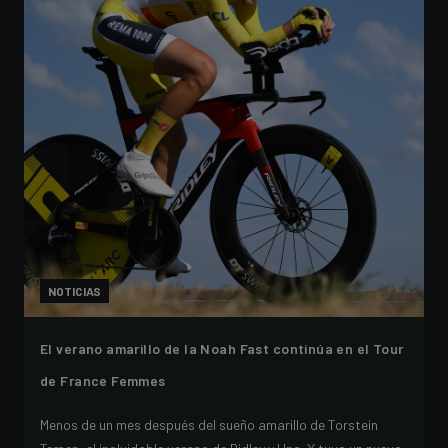
NOTICIAS
El verano amarillo de la Noah Fast continúa en el Tour
de France Femmes
Menos de un mes después del sueño amarillo de Torstein