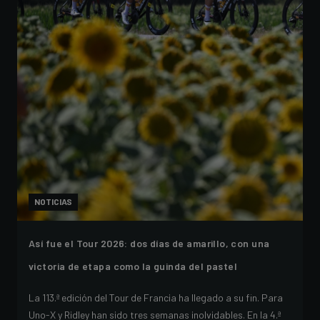
NOTICIAS
Así fue el Tour 2026: dos días de amarillo, con una
victoria de etapa como la guinda del pastel
La 113.ª edición del Tour de Francia ha llegado a su fin. Para
Uno-X y Ridley han sido tres semanas inolvidables. En la 4.ª