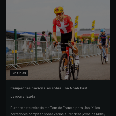
NOTICIAS
Campeones nacionales sobre una Noah Fast
personalizada
Durante este exitosísimo Tour de Francia para Uno-X, los
corredores compiten sobre varias auténticas joyas de Ridley.