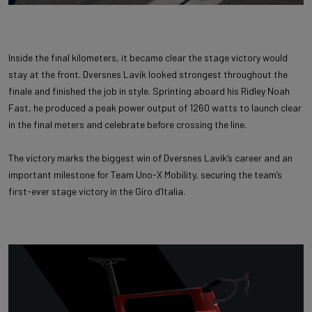
Inside the final kilometers, it became clear the stage victory would
stay at the front. Dversnes Lavik looked strongest throughout the
finale and finished the job in style. Sprinting aboard his Ridley Noah
Fast, he produced a peak power output of 1260 watts to launch clear
in the final meters and celebrate before crossing the line.
The victory marks the biggest win of Dversnes Lavik’s career and an
important milestone for Team Uno-X Mobility, securing the team’s
first-ever stage victory in the Giro d’Italia.