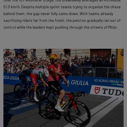
51.3 km/h. Despite multiple sprint teams trying to organize the chase
behind them, the gap never fully came down. With teams already
sacrificing riders far from the finish, the peloton gradually ran out of
control while the leaders kept pushing through the streets of Milan.