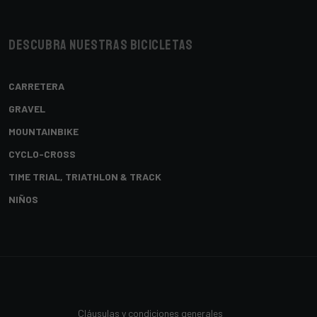
Descubra nuestras bicicletas
CARRETERA
GRAVEL
MOUNTAINBIKE
CYCLO-CROSS
TIME TRIAL, TRIATHLON & TRACK
NIÑOS
Cláusulas y condiciones generales