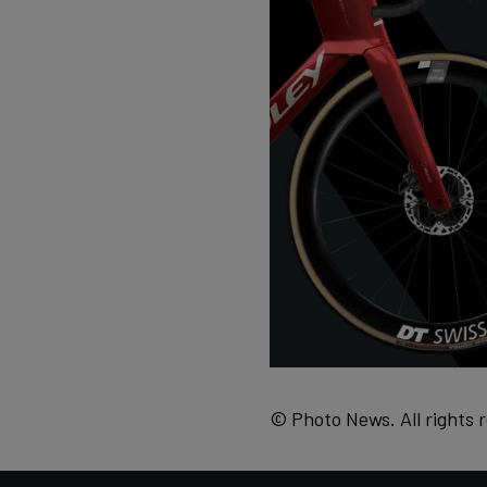
© Photo News. All rights 