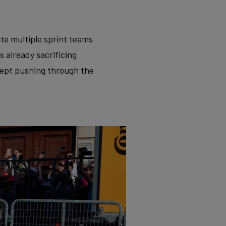
te multiple sprint teams
 already sacrificing
 kept pushing through the