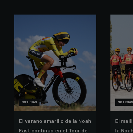
NOTICIAS
NOTICIA
El verano amarillo de la Noah
El mail
Fast continúa en el Tour de
la Noa