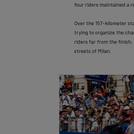
four riders maintained a r
Over the 157-kilometer st
trying to organize the ch
riders far from the finish
streets of Milan.