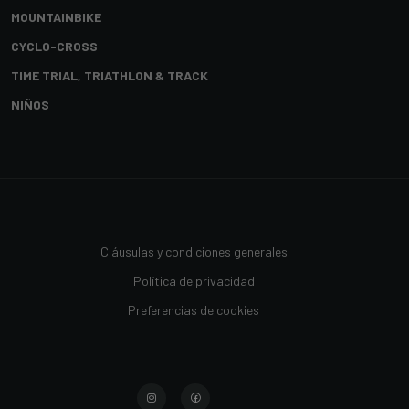
MOUNTAINBIKE
CYCLO-CROSS
TIME TRIAL, TRIATHLON & TRACK
NIÑOS
Cláusulas y condiciones generales
Política de privacidad
Preferencias de cookies