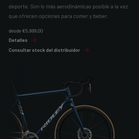
deporte. Son lo más aerodinámicas posible a la vez
que ofrecen opciones para comer y beber.
desde €5,999.00
Detalles
Consultar stock del distribuidor