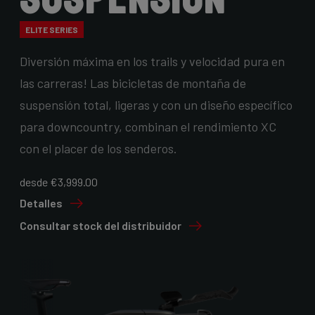
ELITE SERIES
Diversión máxima en los trails y velocidad pura en
las carreras! Las bicicletas de montaña de
suspensión total, ligeras y con un diseño específico
para downcountry, combinan el rendimiento XC
con el placer de los senderos.
desde €3,999.00
Detalles
Consultar stock del distribuidor