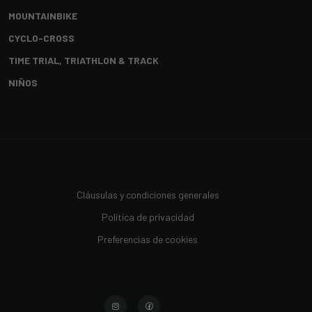
MOUNTAINBIKE
CYCLO-CROSS
TIME TRIAL, TRIATHLON & TRACK
NIÑOS
Cláusulas y condiciones generales
Política de privacidad
Preferencias de cookies