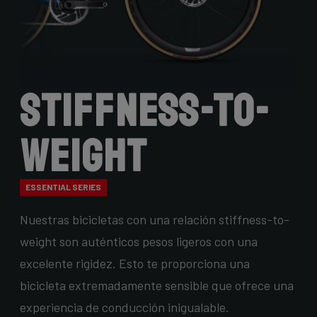
Stiffness-to-
Weight
ESSENTIAL SERIES
Nuestras bicicletas con una relación stiffness-to-
weight son auténticos pesos ligeros con una
excelente rigidez. Esto te proporciona una
bicicleta extremadamente sensible que ofrece una
experiencia de conducción inigualable.