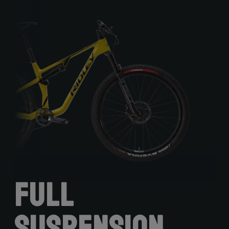
Full
Suspension