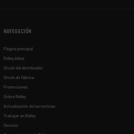
Navegación
Página principal
Ridley bikes
Stock del distribuidor
Stock de fábrica
Promociones
Sobre Ridley
Actualización de las noticias
Trabajar en Ridley
Servicio