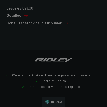
desde €2,699.00
Detalles
Consultar stock del distribuidor
¡Ordena tu bicicleta en línea, recógela en el concesionario!
Hecha en Bélgica
Garantía de por vida tras el registro
INT/ES