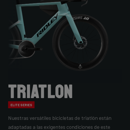
Triatlon
ELITE SERIES
Nuestras versátiles bicicletas de triatlón están
adaptadas a las exigentes condiciones de este