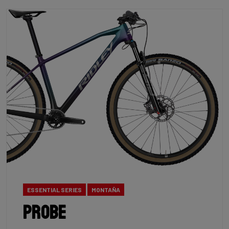
ESSENTIAL SERIES
MONTAÑA
Probe