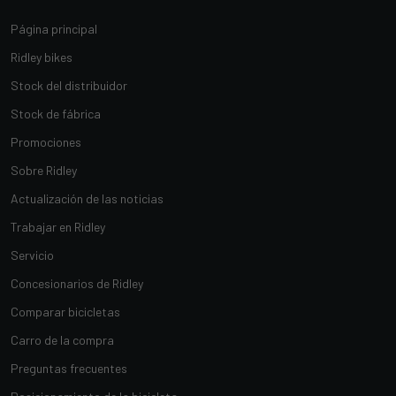
Página principal
Ridley bikes
Stock del distribuidor
Stock de fábrica
Promociones
Sobre Ridley
Actualización de las noticias
Trabajar en Ridley
Servicio
Concesionarios de Ridley
Comparar bicicletas
Carro de la compra
Preguntas frecuentes