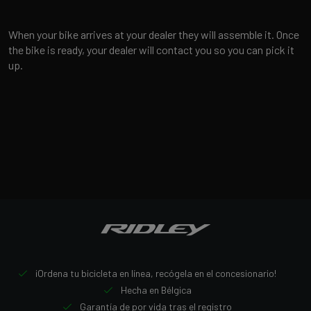
When your bike arrives at your dealer they will assemble it. Once
the bike is ready, your dealer will contact you so you can pick it
up.
¡Ordena tu bicicleta en línea, recógela en el concesionario!
Hecha en Bélgica
Garantía de por vida tras el registro