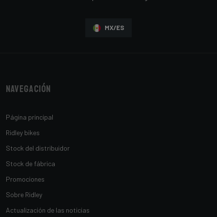
MX/ES
Navegación
Página principal
Ridley bikes
Stock del distribuidor
Stock de fábrica
Promociones
Sobre Ridley
Actualización de las noticias