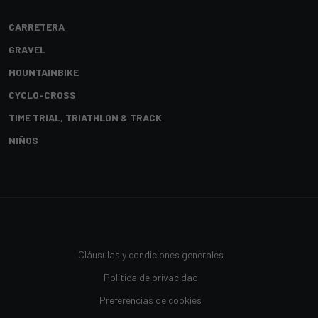
CARRETERA
GRAVEL
MOUNTAINBIKE
CYCLO-CROSS
TIME TRIAL, TRIATHLON & TRACK
NIÑOS
Cláusulas y condiciones generales
Política de privacidad
Preferencias de cookies