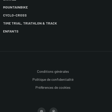
MOUNTAINBIKE
CYCLO-CROSS
TIME TRIAL, TRIATHLON & TRACK
ENFANTS
Conditions générales
Politique de confidentialité
Préférences de cookies