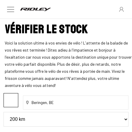
Vérifier le stock
Voici la solution ultime à vos envies de vélo ! L'attente de la balade de
vos rêves est terminée ! Dites adieu à l'impatience et bonjour à
l'exaltation car nous vous apportons la destination unique pour trouver
votre vélo parfait disponible. Plus de désir, plus de retards, notre
plateforme vous offre le vélo de vos rêves à portée de main. Vivez le
frisson comme jamais auparavant! N'attendez plus, votre ultime
aventure à vélo vous attend!
Beringen, BE