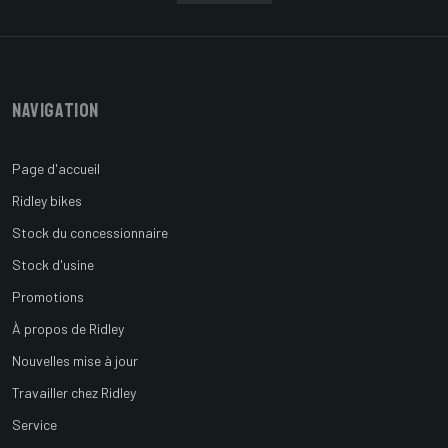
Navigation
Page d'accueil
Ridley bikes
Stock du concessionnaire
Stock d'usine
Promotions
À propos de Ridley
Nouvelles mise à jour
Travailler chez Ridley
Service