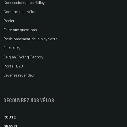
Concessionnaires Ridley
Comparer les vélos
Panier
Foire aux questions
Positionnement de la bicyclette
Bikevalley
Belgian Cycling Factory
Portail B2B
Devenez revendeur
Découvrez nos vélos
ROUTE
GRAVEL