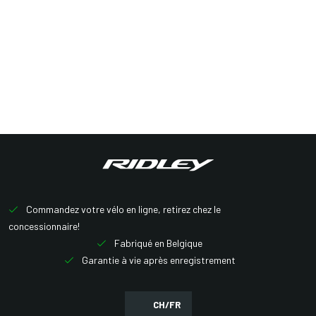
Commandez votre vélo en ligne, retirez chez le
concessionnaire!
Fabriqué en Belgique
Garantie à vie après enregistrement
CH/FR