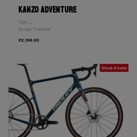
Kanzo Adventure
Taille: L
Groupe: Frameset
€2,399.00
Stock d'usine