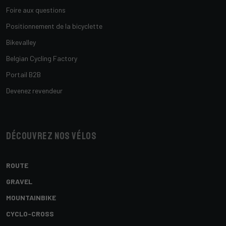
Foire aux questions
Positionnement de la bicyclette
Bikevalley
Belgian Cycling Factory
Portail B2B
Devenez revendeur
Découvrez nos vélos
ROUTE
GRAVEL
MOUNTAINBIKE
CYCLO-CROSS