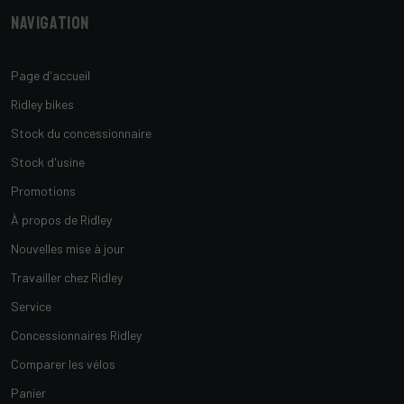
Navigation
Page d'accueil
Ridley bikes
Stock du concessionnaire
Stock d'usine
Promotions
À propos de Ridley
Nouvelles mise à jour
Travailler chez Ridley
Service
Concessionnaires Ridley
Comparer les vélos
Panier