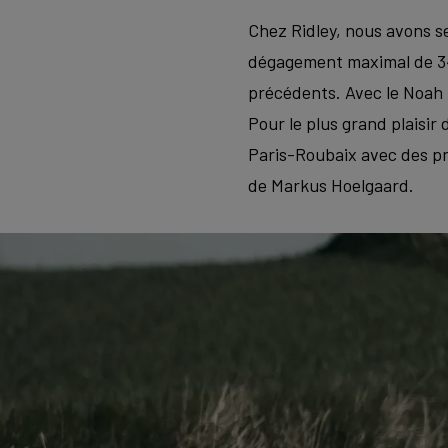
Chez Ridley, nous avons se
dégagement maximal de 34 
précédents. Avec le Noah 
Pour le plus grand plaisir
Paris-Roubaix avec des pne
de Markus Hoelgaard.