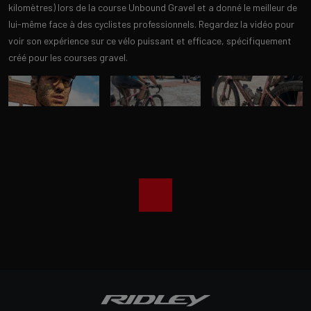
kilomètres) lors de la course Unbound Gravel et a donné le meilleur de
lui-même face à des cyclistes professionnels. Regardez la vidéo pour
voir son expérience sur ce vélo puissant et efficace, spécifiquement
créé pour les courses gravel.