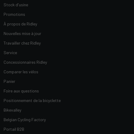
Stock d'usine
Promotions
À propos de Ridley
Nouvelles mise à jour
Travailler chez Ridley
Service
Concessionnaires Ridley
Comparer les vélos
Panier
Foire aux questions
Positionnement de la bicyclette
Bikevalley
Belgian Cycling Factory
Portail B2B