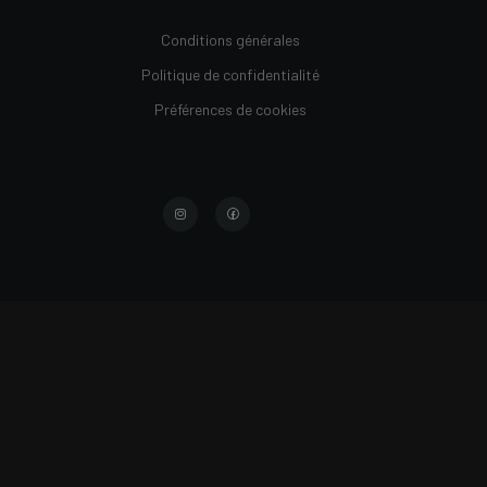
Conditions générales
Politique de confidentialité
Préférences de cookies