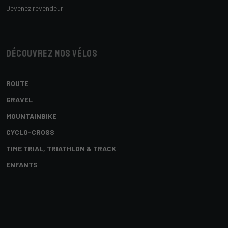
Devenez revendeur
Découvrez nos vélos
ROUTE
GRAVEL
MOUNTAINBIKE
CYCLO-CROSS
TIME TRIAL, TRIATHLON & TRACK
ENFANTS