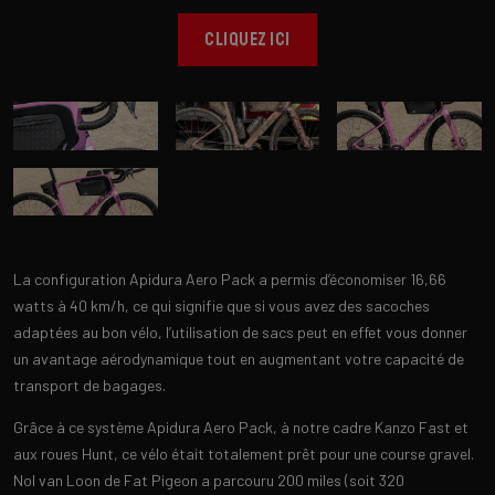
CLIQUEZ ICI
La configuration Apidura Aero Pack a permis d’économiser 16,66
watts à 40 km/h, ce qui signifie que si vous avez des sacoches
adaptées au bon vélo, l’utilisation de sacs peut en effet vous donner
un avantage aérodynamique tout en augmentant votre capacité de
transport de bagages.
Grâce à ce système Apidura Aero Pack, à notre cadre Kanzo Fast et
aux roues Hunt, ce vélo était totalement prêt pour une course gravel.
Nol van Loon de Fat Pigeon a parcouru 200 miles (soit 320