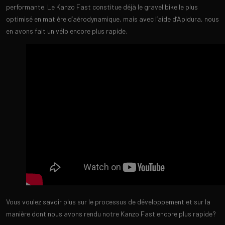
performante. Le Kanzo Fast constitue déjà le gravel bike le plus
optimisé en matière d’aérodynamique, mais avec l’aide d’Apidura, nous
en avons fait un vélo encore plus rapide.
Vous voulez savoir plus sur le processus de développement et sur la
manière dont nous avons rendu notre Kanzo Fast encore plus rapide?