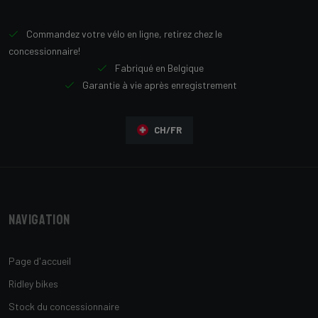
Commandez votre vélo en ligne, retirez chez le
concessionnaire!
Fabriqué en Belgique
Garantie à vie après enregistrement
CH/FR
Navigation
Page d'accueil
Ridley bikes
Stock du concessionnaire