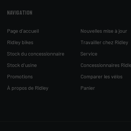
Navigation
Page d'accueil
Nouvelles mise à jour
Ridley bikes
Travailler chez Ridley
Stock du concessionnaire
Service
Stock d'usine
Concessionnaires Ridl
Promotions
Comparer les vélos
À propos de Ridley
Panier