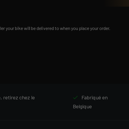
r your bike will be delivered to when you place your order.
 retirez chez le
Fabriqué en
Belgique