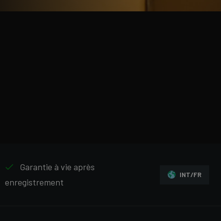
Garantie à vie après
INT/FR
enregistrement