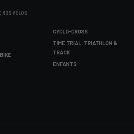
 nos vélos
CYCLO-CROSS
TIME TRIAL, TRIATHLON &
TRACK
BIKE
ENFANTS