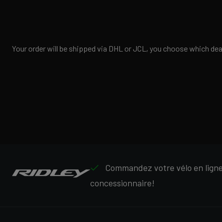
Your order will be shipped via DHL or JCL, you choose which deale
Commandez votre vélo en ligne,
concessionnaire!