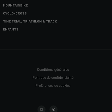
MOUNTAINBIKE
CYCLO-CROSS
TIME TRIAL, TRIATHLON & TRACK
ENFANTS
Conditions générales
Politique de confidentialité
Préférences de cookies