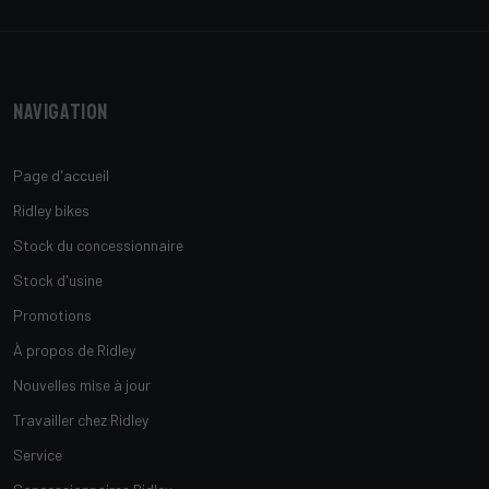
Navigation
Page d'accueil
Ridley bikes
Stock du concessionnaire
Stock d'usine
Promotions
À propos de Ridley
Nouvelles mise à jour
Travailler chez Ridley
Service