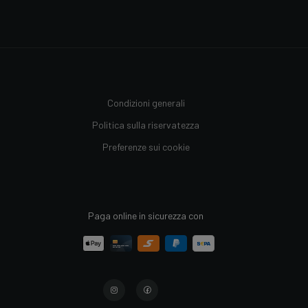
Condizioni generali
Politica sulla riservatezza
Preferenze sui cookie
Paga online in sicurezza con