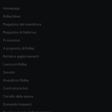
Homepage
Ridley bikes
Magazzino del rivenditore
Magazzino di fabbrica
Promozioni
A proposito di Ridley
Notizie e aggiornamenti
Lavora in Ridley
Servizio
Rivenditori Ridley
Confronta le bici
Carrello della spesa
Domande frequenti