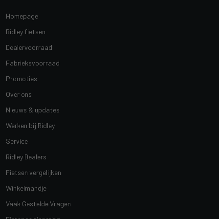
Homepage
Ridley fietsen
Dealervoorraad
Fabrieksvoorraad
Promoties
Over ons
Nieuws & updates
Werken bij Ridley
Service
Ridley Dealers
Fietsen vergelijken
Winkelmandje
Vaak Gestelde Vragen