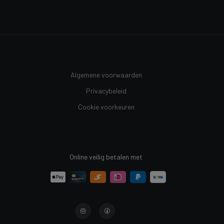
Algemene voorwaarden
Privacybeleid
Cookie voorkeuren
Online veilig betalen met