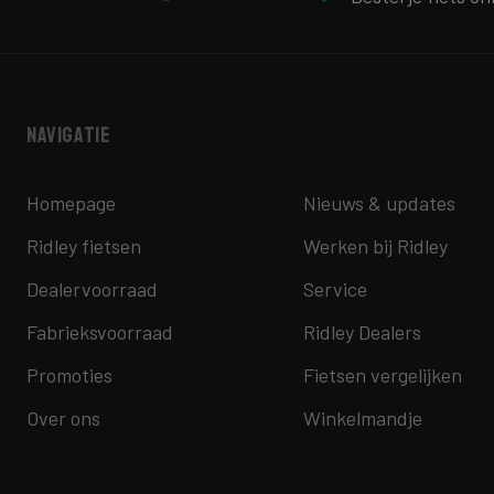
Navigatie
Homepage
Nieuws & updates
Ridley fietsen
Werken bij Ridley
Dealervoorraad
Service
Fabrieksvoorraad
Ridley Dealers
Promoties
Fietsen vergelijken
Over ons
Winkelmandje