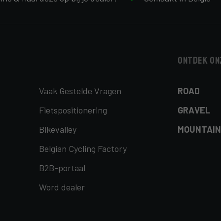
Ontdek on
Vaak Gestelde Vragen
ROAD
Fietspositionering
GRAVEL
Bikevalley
MOUNTAIN
Belgian Cycling Factory
B2B-portaal
Word dealer