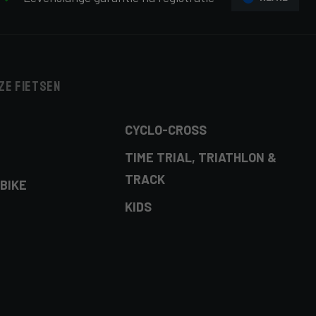
ze fietsen
CYCLO-CROSS
TIME TRIAL, TRIATHLON &
TRACK
BIKE
KIDS