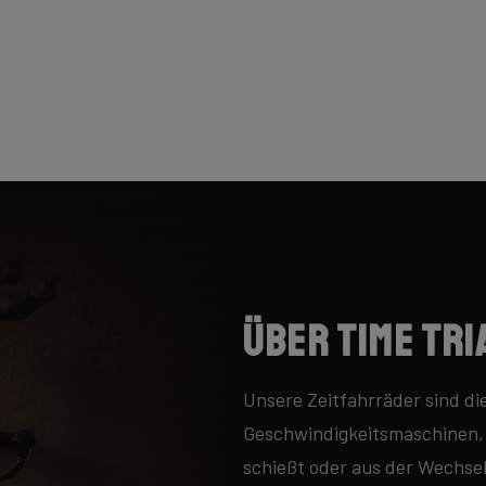
Über Time Tri
Unsere Zeitfahrräder sind di
Geschwindigkeitsmaschinen,
schießt oder aus der Wechsel