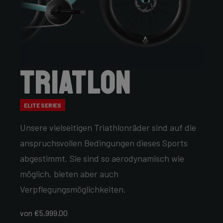
Triatlon
ELITE SERIES
Unsere vielseitigen Triathlonräder sind auf die
anspruchsvollen Bedingungen dieses Sports
abgestimmt. Sie sind so aerodynamisch wie
möglich, bieten aber auch
Verpflegungsmöglichkeiten.
von €5,999.00