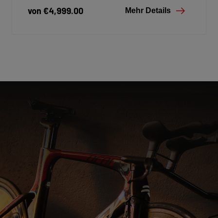
von €4,999.00
Mehr Details