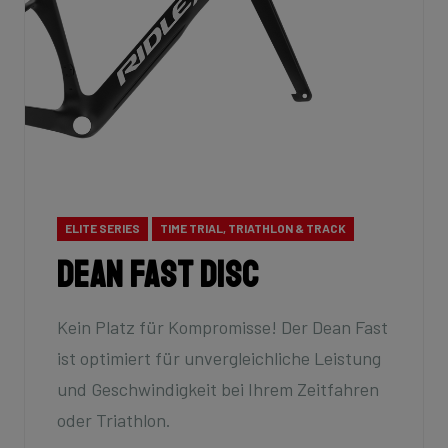
ELITE SERIES
TIME TRIAL, TRIATHLON & TRACK
Dean Fast Disc
Kein Platz für Kompromisse! Der Dean Fast
ist optimiert für unvergleichliche Leistung
und Geschwindigkeit bei Ihrem Zeitfahren
oder Triathlon.