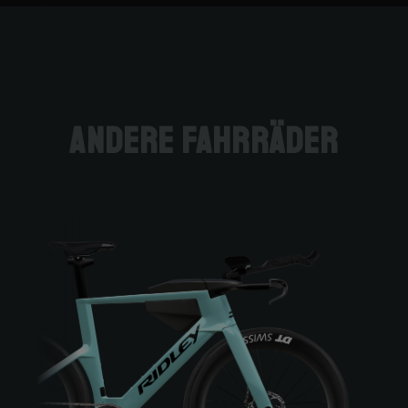
andere Fahrräder