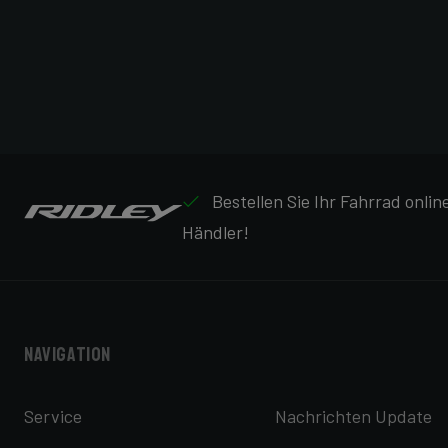
Bestellen Sie Ihr Fahrrad onli
Händler!
Navigation
Service
Nachrichten Update