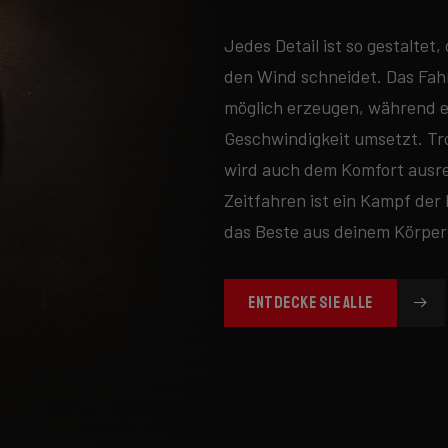
Jedes Detail ist so gestaltet
den Wind schneidet. Das Fah
möglich erzeugen, während es
Geschwindigkeit umsetzt. Tr
wird auch dem Komfort ausr
Zeitfahren ist ein Kampf der 
das Beste aus deinem Körper
ENTDECKE SIE ALLE