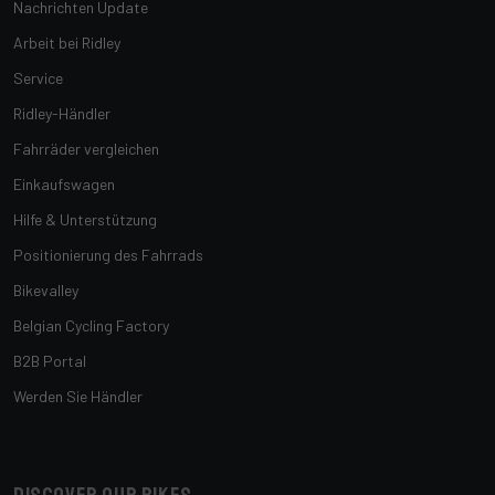
Nachrichten Update
Arbeit bei Ridley
Service
Ridley-Händler
Fahrräder vergleichen
Einkaufswagen
Hilfe & Unterstützung
Positionierung des Fahrrads
Bikevalley
Belgian Cycling Factory
B2B Portal
Werden Sie Händler