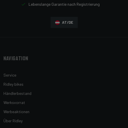
Lebenslange Garantie nach Registrierung
AT/DE
Navigation
Service
Ridley bikes
Händlerbestand
Werksvorrat
Werbeaktionen
Über Ridley