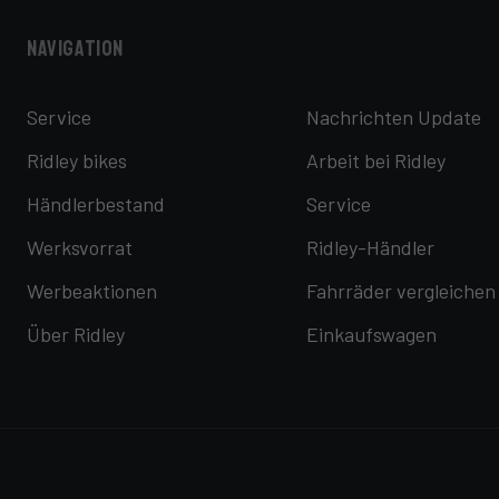
Navigation
Service
Nachrichten Update
Ridley bikes
Arbeit bei Ridley
Händlerbestand
Service
Werksvorrat
Ridley-Händler
Werbeaktionen
Fahrräder vergleichen
Über Ridley
Einkaufswagen