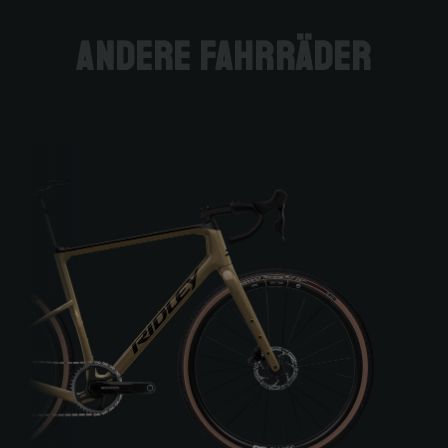
andere Fahrräder