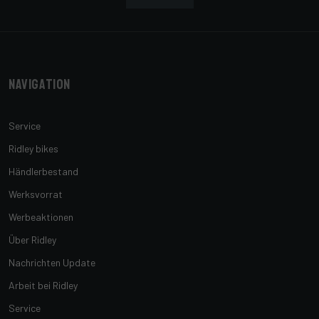
Navigation
Service
Ridley bikes
Händlerbestand
Werksvorrat
Werbeaktionen
Über Ridley
Nachrichten Update
Arbeit bei Ridley
Service