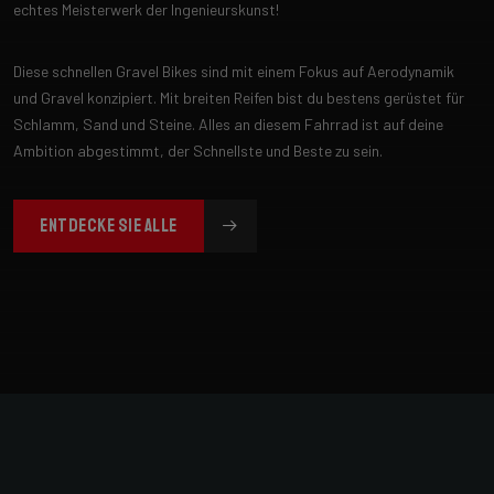
echtes Meisterwerk der Ingenieurskunst!
Diese schnellen Gravel Bikes sind mit einem Fokus auf Aerodynamik
und Gravel konzipiert. Mit breiten Reifen bist du bestens gerüstet für
Schlamm, Sand und Steine. Alles an diesem Fahrrad ist auf deine
Ambition abgestimmt, der Schnellste und Beste zu sein.
ENTDECKE SIE ALLE