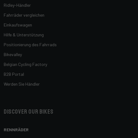
Ridley-Händler
Fahrräder vergleichen
Einkaufswagen
Hilfe & Unterstützung
Positionierung des Fahrrads
Bikevalley
Belgian Cycling Factory
B2B Portal
Werden Sie Händler
Discover our bikes
RENNRÄDER