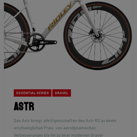
ESSENTIAL SERIES
GRAVEL
Astr
Das Astr bringt alle Eigenschaften des Astr RS zu einem
erschwinglichen Preis: von aerodynamischen
Verbesserungen bis hin zu einer modernen Gravel-