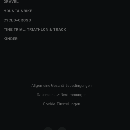
GRAVEL
MOUNTAINBIKE
CYCLO-CROSS
TIME TRIAL, TRIATHLON & TRACK
KINDER
Allgemeine Geschäftsbedingungen
Datenschutz-Bestimmungen
Cookie-Einstellungen