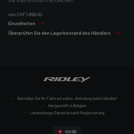
von CHF 1,899.00
Einzelheiten
Überprüfen Sie den Lagerbestand des Händlers
Bestellen Sie Ihr Fahrrad online, Abholung beim Händler!
Hergestellt in Belgien
Lebenslange Garantie nach Registrierung
CH/DE