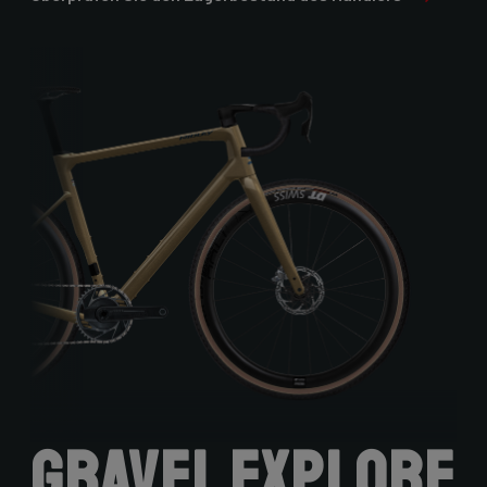
Gravel Explore