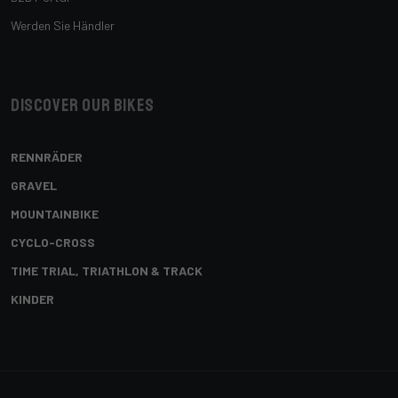
Werden Sie Händler
Discover our bikes
RENNRÄDER
GRAVEL
MOUNTAINBIKE
CYCLO-CROSS
TIME TRIAL, TRIATHLON & TRACK
KINDER