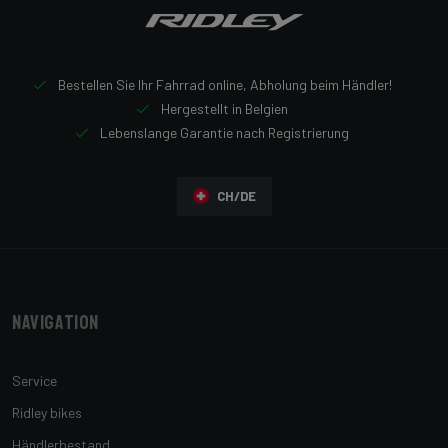
Bestellen Sie Ihr Fahrrad online, Abholung beim Händler!
Hergestellt in Belgien
Lebenslange Garantie nach Registrierung
CH/DE
Navigation
Service
Ridley bikes
Händlerbestand