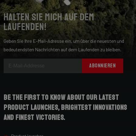
Halten Sie mich auf dem
Laufenden!
Geben Sie Ihre E-Mail-Adresse ein, um über die neuesten und
bedeutendsten Nachrichten auf dem Laufenden zu bleiben.
ABONNIEREN
Be the first to know about our latest
product launches, brightest innovations
and finest victories.
Product launches