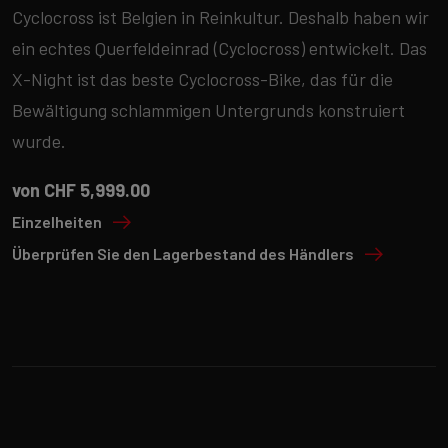
Cyclocross ist Belgien in Reinkultur. Deshalb haben wir
ein echtes Querfeldeinrad (Cyclocross) entwickelt. Das
X-Night ist das beste Cyclocross-Bike, das für die
Bewältigung schlammigen Untergrunds konstruiert
wurde.
von CHF 5,999.00
Einzelheiten
Überprüfen Sie den Lagerbestand des Händlers