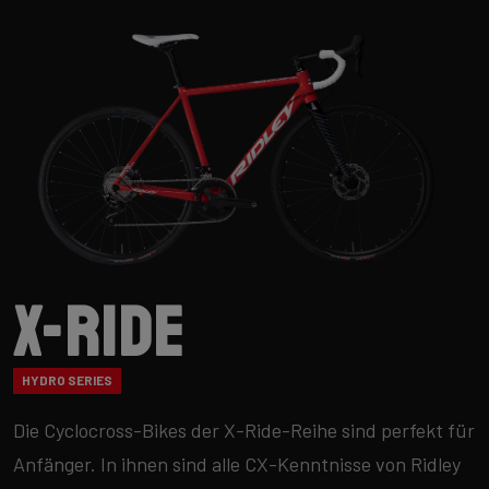
X-Ride
HYDRO SERIES
Die Cyclocross-Bikes der X-Ride-Reihe sind perfekt für
Anfänger. In ihnen sind alle CX-Kenntnisse von Ridley