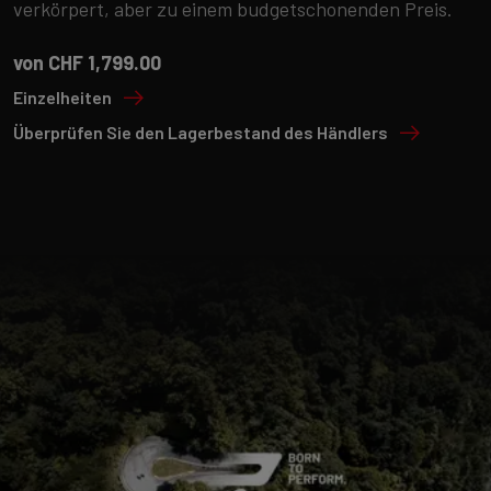
verkörpert, aber zu einem budgetschonenden Preis.
von CHF 1,799.00
Einzelheiten
Überprüfen Sie den Lagerbestand des Händlers