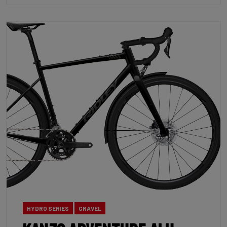
HYDRO SERIES
GRAVEL