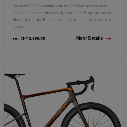
Das Ignite GTX kombiniert die technischen Vorteile eines
Mountainbikes mit der Aerodynamik eines Dropbars und ist
die einzig richtige Rennmaschine für das anspruchsvollste
Terrain.
von CHF 2,999.00
Mehr Details