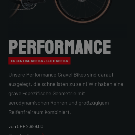
Performance
ESSENTIAL SERIES › ELITE SERIES
Unsere Performance Gravel Bikes sind darauf
ausgelegt, die schnellsten zu sein! Wir haben eine
gravel-spezifische Geometrie mit
aerodynamischen Rohren und großzügigem
Reifenfreiraum kombiniert.
von CHF 2,999.00