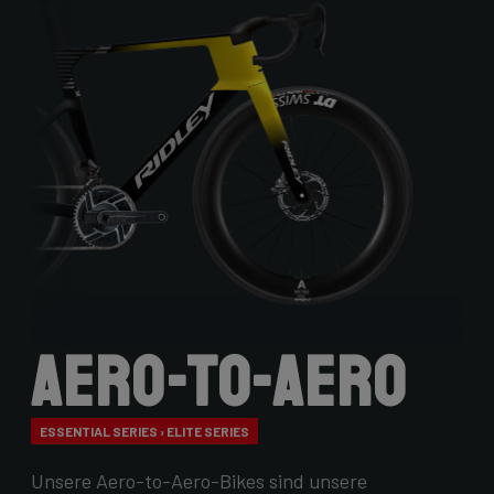
Aero-to-Aero
ESSENTIAL SERIES › ELITE SERIES
Unsere Aero-to-Aero-Bikes sind unsere