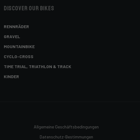
Discover our bikes
RENNRÄDER
GRAVEL
MOUNTAINBIKE
CYCLO-CROSS
TIME TRIAL, TRIATHLON & TRACK
KINDER
Allgemeine Geschäftsbedingungen
Datenschutz-Bestimmungen