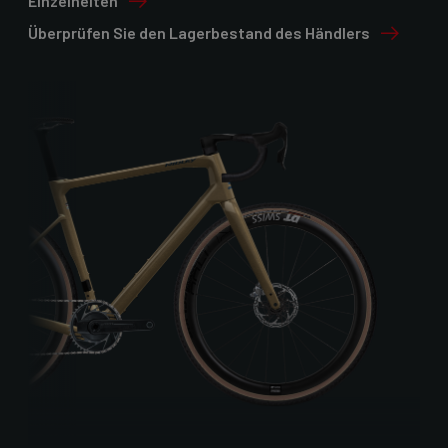
Einzelheiten
Überprüfen Sie den Lagerbestand des Händlers