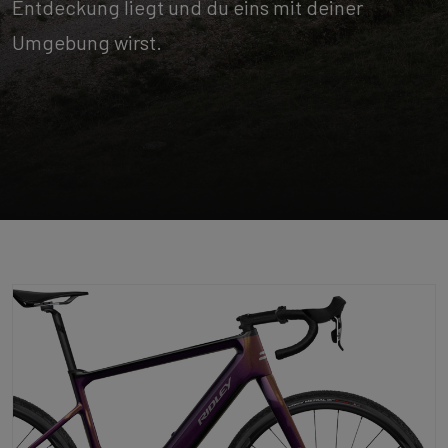
Entdeckung liegt und du eins mit deiner
Umgebung wirst.