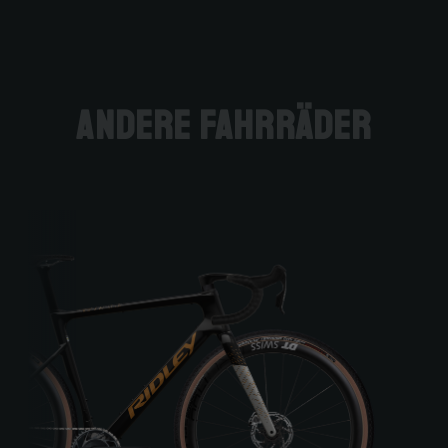
andere Fahrräder