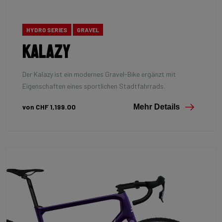
HYDRO SERIES
GRAVEL
Kalazy
Der Kalazy ist ein modernes Gravel-Bike ergänzt mit
Eigenschaften eines sportlichen Stadtfahrrads.
von CHF 1,199.00
Mehr Details