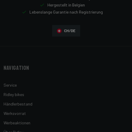
Hergestellt in Belgien
Lebenslange Garantie nach Registrierung
CH/DE
Navigation
Service
Ridley bikes
Händlerbestand
Werksvorrat
Werbeaktionen