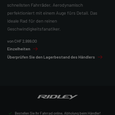
schnellsten Fahrräder. Aerodynamisch
perfektioniert mit einem Auge fürs Detail. Das
ideale Rad für den reinen
Geschwindigkeitsfanatiker.
von CHF 2,999.00
Einzelheiten
Überprüfen Sie den Lagerbestand des Händlers
Bestellen Sie Ihr Fahrrad online, Abholung beim Händler!