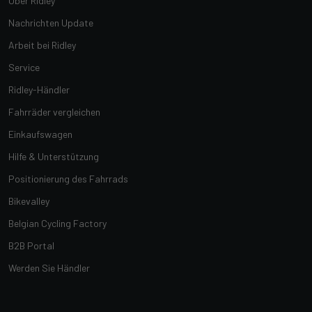
Über Ridley
Nachrichten Update
Arbeit bei Ridley
Service
Ridley-Händler
Fahrräder vergleichen
Einkaufswagen
Hilfe & Unterstützung
Positionierung des Fahrrads
Bikevalley
Belgian Cycling Factory
B2B Portal
Werden Sie Händler