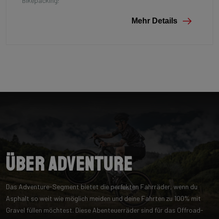
Bikepacking!
Mehr Details
Über Adventure
Das Adventure-Segment bietet die perfekten Fahrräder, wenn du
Asphalt so weit wie möglich meiden und deine Fahrten zu 100% mit
Gravel füllen möchtest. Diese Abenteuerräder sind für das Offroad-