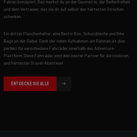
Fahren konzipiert. Das merkst du an der Geometrie, der Reifenfreiheit
und dem Vertrauen, das sie dir auf selbst den härtesten Strecken
schenken.
Ein dritter Flaschenhalter, eine Bento-Box, Schutzbleche und Bike
Bags an der Gabel. Dank der vielen Aufnahmen am Rahmen ist dies
perfekt für verschiedene Fahrräder innerhalb des Adventure-
Plattform. Diese Fahrräder sind dein bester Partner für die coolsten
und härtesten Gravel-Abenteuer.
ENTDECKE SIE ALLE