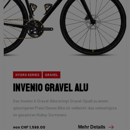
HYDRO SERIES
GRAVEL
INVENIO Gravel Alu
Das Invenio A Gravel-Bike bringt Gravel-Spaß zu einem
günstigeren Preis! Dieses Bike ist vielleicht das vielseitigste
im gesamten Ridley-Sortiment.
von CHF 1,599.00
Mehr Details