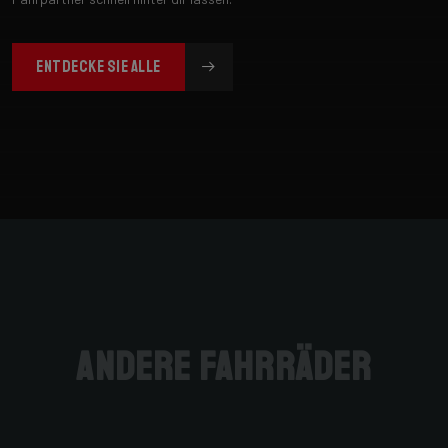
ENTDECKE SIE ALLE
andere Fahrräder