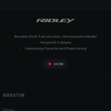
Bestellen Sie Ihr Fahrrad online, Abholung beim Händler!
Hergestellt in Belgien
Lebenslange Garantie nach Registrierung
CH/DE
Navigation
Service