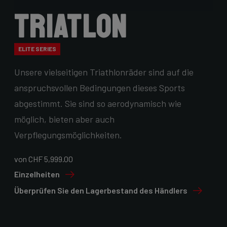
Triatlon
ELITE SERIES
Unsere vielseitigen Triathlonräder sind auf die
anspruchsvollen Bedingungen dieses Sports
abgestimmt. Sie sind so aerodynamisch wie
möglich, bieten aber auch
Verpflegungsmöglichkeiten.
von CHF 5,999.00
Einzelheiten
Überprüfen Sie den Lagerbestand des Händlers