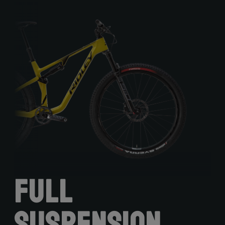
Full
Suspension