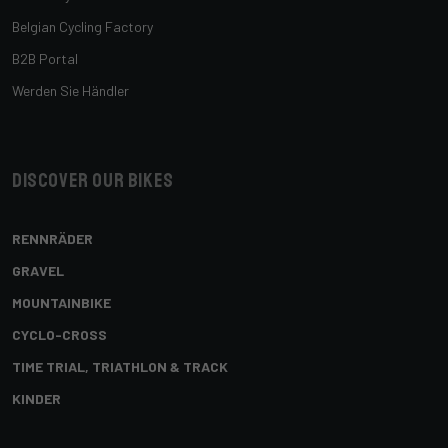
Belgian Cycling Factory
B2B Portal
Werden Sie Händler
Discover our bikes
RENNRÄDER
GRAVEL
MOUNTAINBIKE
CYCLO-CROSS
TIME TRIAL, TRIATHLON & TRACK
KINDER