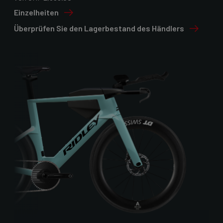
Einzelheiten
Überprüfen Sie den Lagerbestand des Händlers