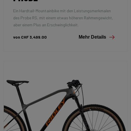
Ein Hardtail-Mountainbike mit den Leistungsmerkmalen
des Probe RS, mit einem etwas höheren Rahmengewicht,
aber einem Plus an Erschwinglichkeit.
von CHF 3,499.00
Mehr Details