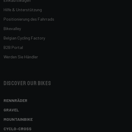
Einkaufswagen
Hilfe & Unterstützung
Positionierung des Fahrrads
Bikevalley
Belgian Cycling Factory
B2B Portal
Werden Sie Händler
Discover our bikes
RENNRÄDER
GRAVEL
MOUNTAINBIKE
CYCLO-CROSS