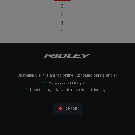
2
3
4
5
Bestellen Sie Ihr Fahrrad online, Abholung beim Händler!
Hergestellt in Belgien
Lebenslange Garantie nach Registrierung
CH/DE