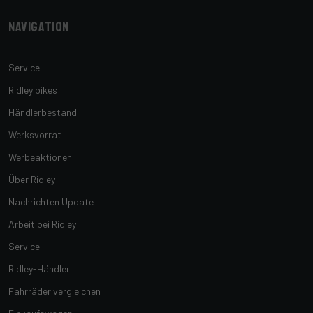
Navigation
Service
Ridley bikes
Händlerbestand
Werksvorrat
Werbeaktionen
Über Ridley
Nachrichten Update
Arbeit bei Ridley
Service
Ridley-Händler
Fahrräder vergleichen