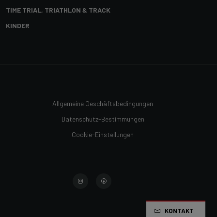
TIME TRIAL, TRIATHLON & TRACK
KINDER
Allgemeine Geschäftsbedingungen
Datenschutz-Bestimmungen
Cookie-Einstellungen
KONTAKT