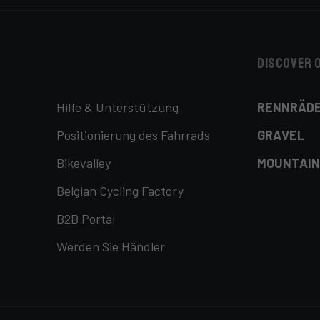
Discover 
Hilfe & Unterstützung
RENNRÄD
Positionierung des Fahrrads
GRAVEL
Bikevalley
MOUNTAIN
Belgian Cycling Factory
B2B Portal
Werden Sie Händler