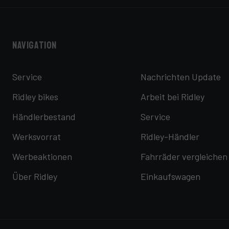
Navigation
Service
Nachrichten Update
Ridley bikes
Arbeit bei Ridley
Händlerbestand
Service
Werksvorrat
Ridley-Händler
Werbeaktionen
Fahrräder vergleichen
Über Ridley
Einkaufswagen