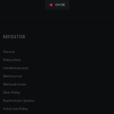
CH/DE
Navigation
Service
Ridley bikes
Händlerbestand
Werksvorrat
Werbeaktionen
Über Ridley
Nachrichten Update
Arbeit bei Ridley