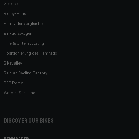
Service
Ridley-Händler
Fahrräder vergleichen
Einkaufswagen
Hilfe & Unterstützung
Positionierung des Fahrrads
Bikevalley
Belgian Cycling Factory
B2B Portal
Werden Sie Händler
Discover our bikes
RENNRÄDER