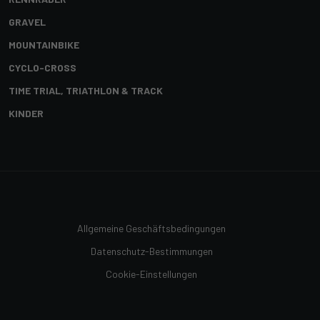
GRAVEL
MOUNTAINBIKE
CYCLO-CROSS
TIME TRIAL, TRIATHLON & TRACK
KINDER
Allgemeine Geschäftsbedingungen
Datenschutz-Bestimmungen
Cookie-Einstellungen