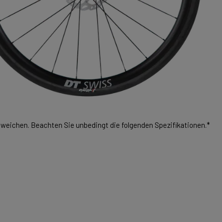
weichen. Beachten Sie unbedingt die folgenden Spezifikationen.*