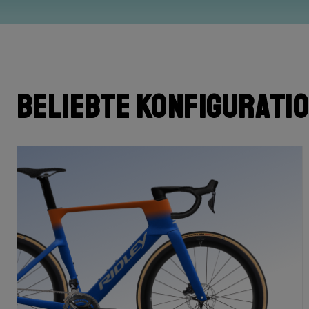
Beliebte Konfigurati