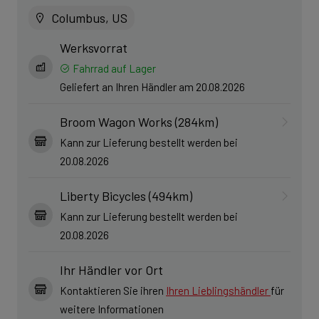
Columbus, US
Werksvorrat
Fahrrad auf Lager
Geliefert an Ihren Händler am 20.08.2026
Broom Wagon Works (284km)
Kann zur Lieferung bestellt werden bei
20.08.2026
Liberty Bicycles (494km)
Kann zur Lieferung bestellt werden bei
20.08.2026
Ihr Händler vor Ort
Kontaktieren Sie ihren
Ihren Lieblingshändler
für
weitere Informationen