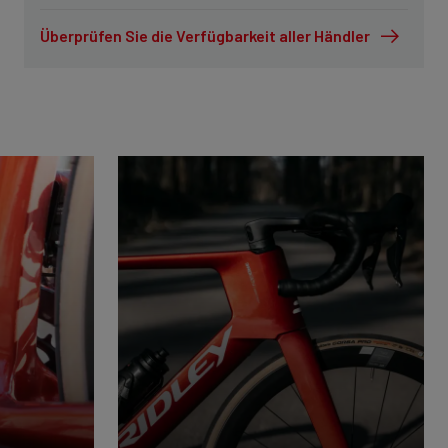
Überprüfen Sie die Verfügbarkeit aller Händler