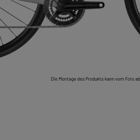
Die Montage des Produkts kann vom Foto ab