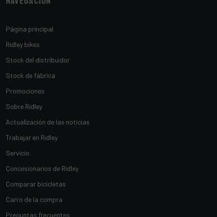
Navegación
Página principal
Ridley bikes
Stock del distribuidor
Stock de fábrica
Promociones
Sobre Ridley
Actualización de las noticias
Trabajar en Ridley
Servicio
Concesionarios de Ridley
Comparar bicicletas
Carro de la compra
Preguntas frecuentes