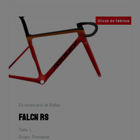
Stock de fábrica
En inventario @ Ridley
Falcn RS
Talla: L
Grupo: Frameset