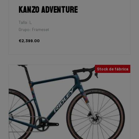
Kanzo Adventure
Talla: L
Grupo: Frameset
€2,399.00
Stock de fábrica