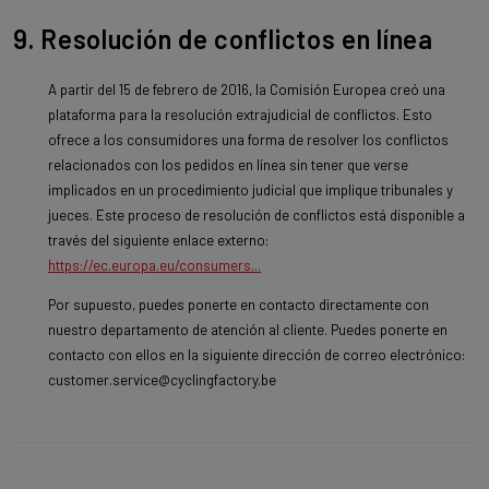
9. Resolución de conflictos en línea
A partir del 15 de febrero de 2016, la Comisión Europea creó una
plataforma para la resolución extrajudicial de conflictos. Esto
ofrece a los consumidores una forma de resolver los conflictos
relacionados con los pedidos en línea sin tener que verse
implicados en un procedimiento judicial que implique tribunales y
jueces. Este proceso de resolución de conflictos está disponible a
través del siguiente enlace externo:
https://ec.europa.eu/consumers...
Por supuesto, puedes ponerte en contacto directamente con
nuestro departamento de atención al cliente. Puedes ponerte en
contacto con ellos en la siguiente dirección de correo electrónico:
customer.service@cyclingfactory.be