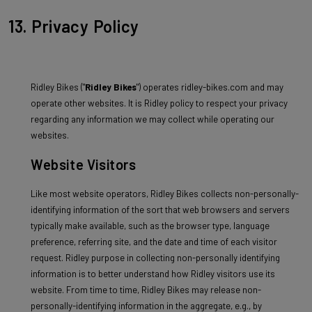
13. Privacy Policy
Ridley Bikes ("
Ridley Bikes
") operates ridley-bikes.com and may
operate other websites. It is Ridley policy to respect your privacy
regarding any information we may collect while operating our
websites.
Website Visitors
Like most website operators, Ridley Bikes collects non-personally-
identifying information of the sort that web browsers and servers
typically make available, such as the browser type, language
preference, referring site, and the date and time of each visitor
request. Ridley purpose in collecting non-personally identifying
information is to better understand how Ridley visitors use its
website. From time to time, Ridley Bikes may release non-
personally-identifying information in the aggregate, e.g., by