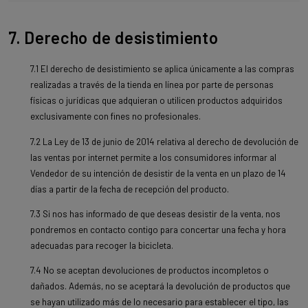
7. Derecho de desistimiento
7.1 El derecho de desistimiento se aplica únicamente a las compras
realizadas a través de la tienda en línea por parte de personas
físicas o jurídicas que adquieran o utilicen productos adquiridos
exclusivamente con fines no profesionales.
7.2 La Ley de 13 de junio de 2014 relativa al derecho de devolución de
las ventas por internet permite a los consumidores informar al
Vendedor de su intención de desistir de la venta en un plazo de 14
días a partir de la fecha de recepción del producto.
7.3 Si nos has informado de que deseas desistir de la venta, nos
pondremos en contacto contigo para concertar una fecha y hora
adecuadas para recoger la bicicleta.
7.4 No se aceptan devoluciones de productos incompletos o
dañados. Además, no se aceptará la devolución de productos que
se hayan utilizado más de lo necesario para establecer el tipo, las