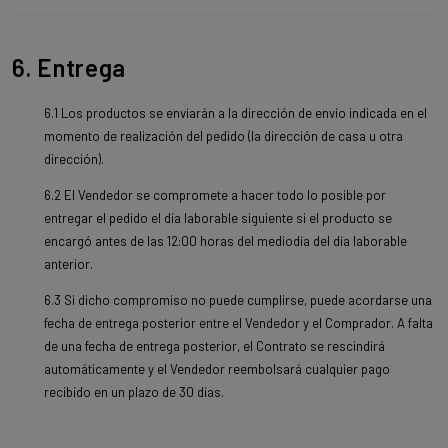
6. Entrega
6.1 Los productos se enviarán a la dirección de envío indicada en el
momento de realización del pedido (la dirección de casa u otra
dirección).
6.2 El Vendedor se compromete a hacer todo lo posible por
entregar el pedido el día laborable siguiente si el producto se
encargó antes de las 12:00 horas del mediodía del día laborable
anterior.
6.3 Si dicho compromiso no puede cumplirse, puede acordarse una
fecha de entrega posterior entre el Vendedor y el Comprador. A falta
de una fecha de entrega posterior, el Contrato se rescindirá
automáticamente y el Vendedor reembolsará cualquier pago
recibido en un plazo de 30 días.