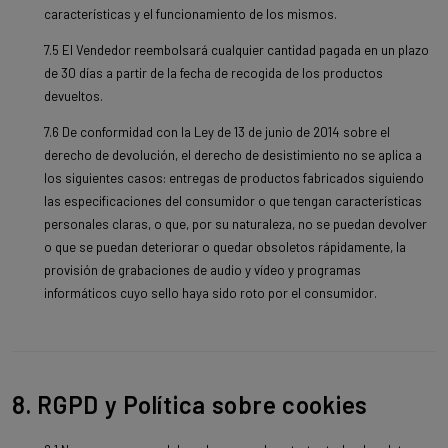
características y el funcionamiento de los mismos.
7.5 El Vendedor reembolsará cualquier cantidad pagada en un plazo
de 30 días a partir de la fecha de recogida de los productos
devueltos.
7.6 De conformidad con la Ley de 13 de junio de 2014 sobre el
derecho de devolución, el derecho de desistimiento no se aplica a
los siguientes casos: entregas de productos fabricados siguiendo
las especificaciones del consumidor o que tengan características
personales claras, o que, por su naturaleza, no se puedan devolver
o que se puedan deteriorar o quedar obsoletos rápidamente, la
provisión de grabaciones de audio y vídeo y programas
informáticos cuyo sello haya sido roto por el consumidor.
8. RGPD y Política sobre cookies