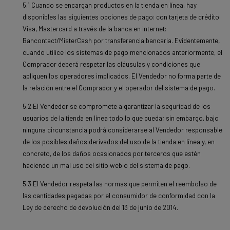
5.1 Cuando se encargan productos en la tienda en línea, hay
disponibles las siguientes opciones de pago: con tarjeta de crédito:
Visa, Mastercard a través de la banca en internet:
Bancontact/MisterCash por transferencia bancaria. Evidentemente,
cuando utilice los sistemas de pago mencionados anteriormente, el
Comprador deberá respetar las cláusulas y condiciones que
apliquen los operadores implicados. El Vendedor no forma parte de
la relación entre el Comprador y el operador del sistema de pago.
5.2 El Vendedor se compromete a garantizar la seguridad de los
usuarios de la tienda en línea todo lo que pueda; sin embargo, bajo
ninguna circunstancia podrá considerarse al Vendedor responsable
de los posibles daños derivados del uso de la tienda en línea y, en
concreto, de los daños ocasionados por terceros que estén
haciendo un mal uso del sitio web o del sistema de pago.
5.3 El Vendedor respeta las normas que permiten el reembolso de
las cantidades pagadas por el consumidor de conformidad con la
Ley de derecho de devolución del 13 de junio de 2014.