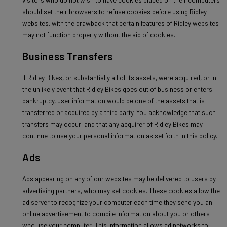
should set their browsers to refuse cookies before using Ridley
websites, with the drawback that certain features of Ridley websites
may not function properly without the aid of cookies.
Business Transfers
If Ridley Bikes, or substantially all of its assets, were acquired, or in
the unlikely event that Ridley Bikes goes out of business or enters
bankruptcy, user information would be one of the assets that is
transferred or acquired by a third party. You acknowledge that such
transfers may occur, and that any acquirer of Ridley Bikes may
continue to use your personal information as set forth in this policy.
Ads
Ads appearing on any of our websites may be delivered to users by
advertising partners, who may set cookies. These cookies allow the
ad server to recognize your computer each time they send you an
online advertisement to compile information about you or others
who use your computer. This information allows ad networks to,