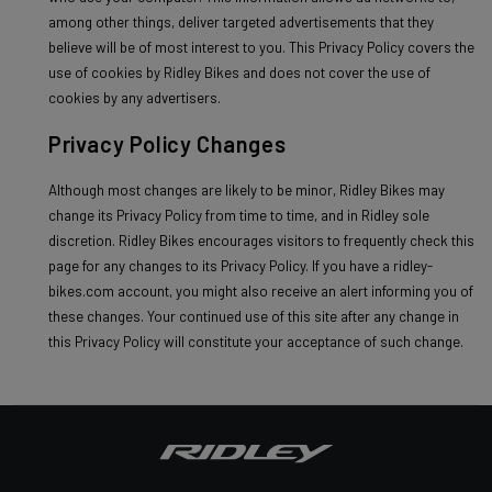
among other things, deliver targeted advertisements that they
believe will be of most interest to you. This Privacy Policy covers the
use of cookies by Ridley Bikes and does not cover the use of
cookies by any advertisers.
Privacy Policy Changes
Although most changes are likely to be minor, Ridley Bikes may
change its Privacy Policy from time to time, and in Ridley sole
discretion. Ridley Bikes encourages visitors to frequently check this
page for any changes to its Privacy Policy. If you have a ridley-
bikes.com account, you might also receive an alert informing you of
these changes. Your continued use of this site after any change in
this Privacy Policy will constitute your acceptance of such change.