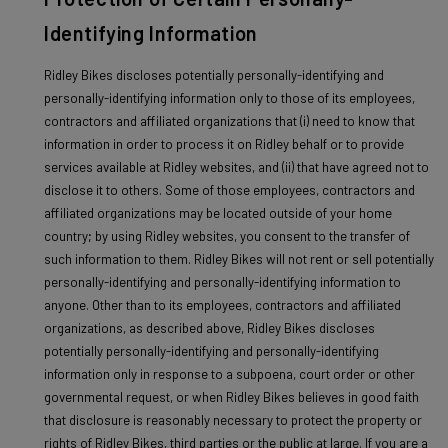
Identifying Information
Ridley Bikes discloses potentially personally-identifying and
personally-identifying information only to those of its employees,
contractors and affiliated organizations that (i) need to know that
information in order to process it on Ridley behalf or to provide
services available at Ridley websites, and (ii) that have agreed not to
disclose it to others. Some of those employees, contractors and
affiliated organizations may be located outside of your home
country; by using Ridley websites, you consent to the transfer of
such information to them. Ridley Bikes will not rent or sell potentially
personally-identifying and personally-identifying information to
anyone. Other than to its employees, contractors and affiliated
organizations, as described above, Ridley Bikes discloses
potentially personally-identifying and personally-identifying
information only in response to a subpoena, court order or other
governmental request, or when Ridley Bikes believes in good faith
that disclosure is reasonably necessary to protect the property or
rights of Ridley Bikes, third parties or the public at large. If you are a