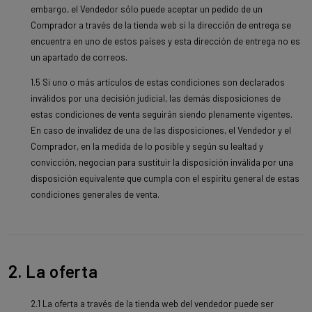
embargo, el Vendedor sólo puede aceptar un pedido de un
Comprador a través de la tienda web si la dirección de entrega se
encuentra en uno de estos países y esta dirección de entrega no es
un apartado de correos.
1.5 Si uno o más artículos de estas condiciones son declarados
inválidos por una decisión judicial, las demás disposiciones de
estas condiciones de venta seguirán siendo plenamente vigentes.
En caso de invalidez de una de las disposiciones, el Vendedor y el
Comprador, en la medida de lo posible y según su lealtad y
convicción, negocian para sustituir la disposición inválida por una
disposición equivalente que cumpla con el espíritu general de estas
condiciones generales de venta.
2. La oferta
2.1 La oferta a través de la tienda web del vendedor puede ser