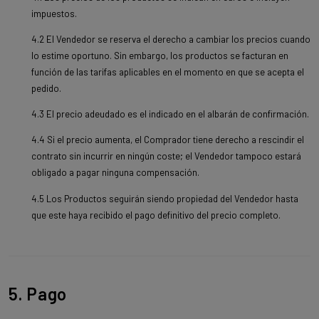
impuestos.
4.2 El Vendedor se reserva el derecho a cambiar los precios cuando
lo estime oportuno. Sin embargo, los productos se facturan en
función de las tarifas aplicables en el momento en que se acepta el
pedido.
4.3 El precio adeudado es el indicado en el albarán de confirmación.
4.4 Si el precio aumenta, el Comprador tiene derecho a rescindir el
contrato sin incurrir en ningún coste; el Vendedor tampoco estará
obligado a pagar ninguna compensación.
4.5 Los Productos seguirán siendo propiedad del Vendedor hasta
que este haya recibido el pago definitivo del precio completo.
5. Pago