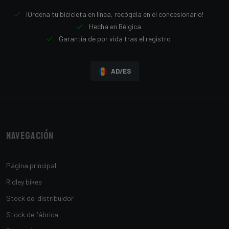
¡Ordena tu bicicleta en línea, recógela en el concesionario!
Hecha en Bélgica
Garantía de por vida tras el registro
AD/ES
Navegación
Página principal
Ridley bikes
Stock del distribuidor
Stock de fábrica