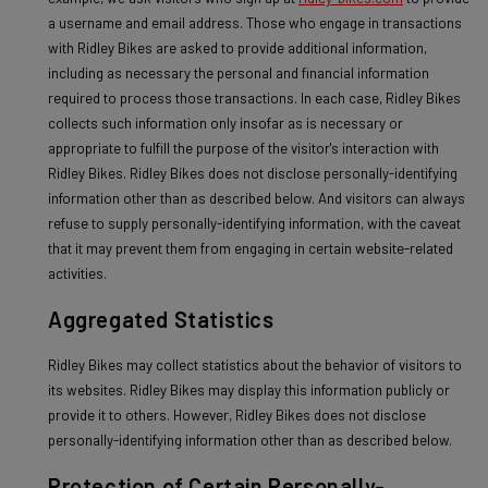
a username and email address. Those who engage in transactions
with Ridley Bikes are asked to provide additional information,
including as necessary the personal and financial information
required to process those transactions. In each case, Ridley Bikes
collects such information only insofar as is necessary or
appropriate to fulfill the purpose of the visitor's interaction with
Ridley Bikes. Ridley Bikes does not disclose personally-identifying
information other than as described below. And visitors can always
refuse to supply personally-identifying information, with the caveat
that it may prevent them from engaging in certain website-related
activities.
Aggregated Statistics
Ridley Bikes may collect statistics about the behavior of visitors to
its websites. Ridley Bikes may display this information publicly or
provide it to others. However, Ridley Bikes does not disclose
personally-identifying information other than as described below.
Protection of Certain Personally-