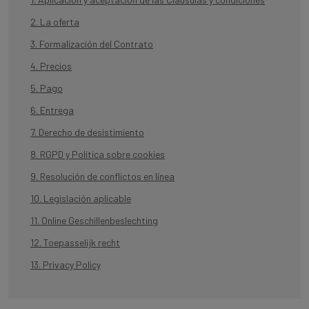
2. La oferta
3. Formalización del Contrato
4. Precios
5. Pago
6. Entrega
7. Derecho de desistimiento
8. RGPD y Política sobre cookies
9. Resolución de conflictos en línea
10. Legislación aplicable
11. Online Geschillenbeslechting
12. Toepasselijk recht
13. Privacy Policy