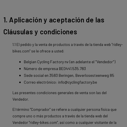
1. Aplicación y aceptación de las
Cláusulas y condiciones
1.1 El pedido y la venta de productos a través de la tienda web "ridley-
bikes.com" se le ofrece a usted:
Belgian Cycling Factory nv (en adelante el "Vendedor")
Número de empresa BE0441.535.783
Sede social en 3583 Beringen, Beverlosesteenweg 85
Correo electrónico: info@cyclingfactory.be
Las presentes condiciones generales de venta son las del
Vendedor.
El término "Comprador" se refiere a cualquier persona física que
compre uno o más productos a través de la tienda web del
Vendedor "ridley-bikes.com", así como a cualquier visitante de la