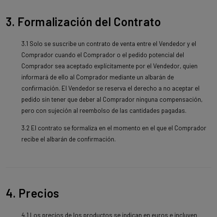
3. Formalización del Contrato
3.1 Solo se suscribe un contrato de venta entre el Vendedor y el
Comprador cuando el Comprador o el pedido potencial del
Comprador sea aceptado explícitamente por el Vendedor, quien
informará de ello al Comprador mediante un albarán de
confirmación. El Vendedor se reserva el derecho a no aceptar el
pedido sin tener que deber al Comprador ninguna compensación,
pero con sujeción al reembolso de las cantidades pagadas.
3.2 El contrato se formaliza en el momento en el que el Comprador
recibe el albarán de confirmación.
4. Precios
4.1 Los precios de los productos se indican en euros e incluyen