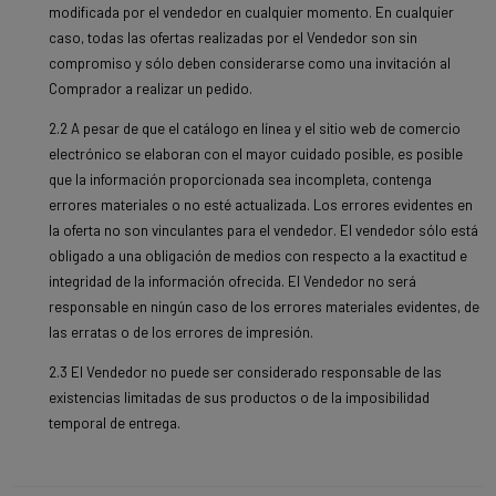
modificada por el vendedor en cualquier momento. En cualquier
caso, todas las ofertas realizadas por el Vendedor son sin
compromiso y sólo deben considerarse como una invitación al
Comprador a realizar un pedido.
2.2 A pesar de que el catálogo en línea y el sitio web de comercio
electrónico se elaboran con el mayor cuidado posible, es posible
que la información proporcionada sea incompleta, contenga
errores materiales o no esté actualizada. Los errores evidentes en
la oferta no son vinculantes para el vendedor. El vendedor sólo está
obligado a una obligación de medios con respecto a la exactitud e
integridad de la información ofrecida. El Vendedor no será
responsable en ningún caso de los errores materiales evidentes, de
las erratas o de los errores de impresión.
2.3 El Vendedor no puede ser considerado responsable de las
existencias limitadas de sus productos o de la imposibilidad
temporal de entrega.