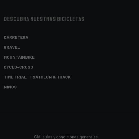
Descubra nuestras bicicletas
CARRETERA
GRAVEL
MOUNTAINBIKE
CYCLO-CROSS
TIME TRIAL, TRIATHLON & TRACK
NIÑOS
Cláusulas y condiciones generales