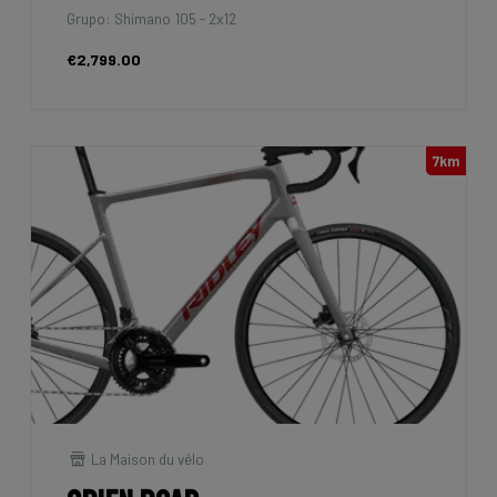
Grupo: Shimano 105 - 2x12
€2,799.00
7km
La Maison du vélo