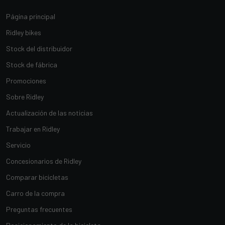
Página principal
Ridley bikes
Stock del distribuidor
Stock de fábrica
Promociones
Sobre Ridley
Actualización de las noticias
Trabajar en Ridley
Servicio
Concesionarios de Ridley
Comparar bicicletas
Carro de la compra
Preguntas frecuentes