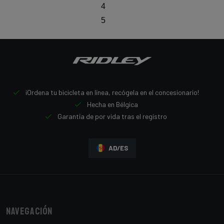
4
5
¡Ordena tu bicicleta en línea, recógela en el concesionario!
Hecha en Bélgica
Garantía de por vida tras el registro
AD/ES
Navegación