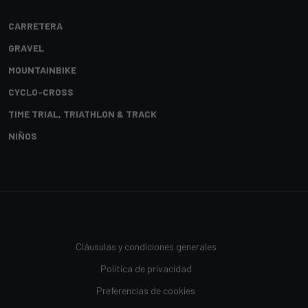
CARRETERA
GRAVEL
MOUNTAINBIKE
CYCLO-CROSS
TIME TRIAL, TRIATHLON & TRACK
NIÑOS
Cláusulas y condiciones generales
Política de privacidad
Preferencias de cookies