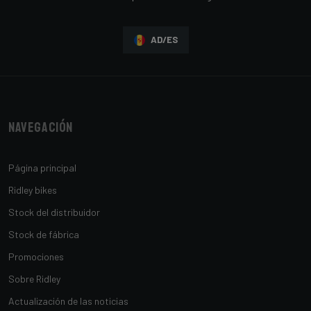
AD/ES
Navegación
Página principal
Ridley bikes
Stock del distribuidor
Stock de fábrica
Promociones
Sobre Ridley
Actualización de las noticias