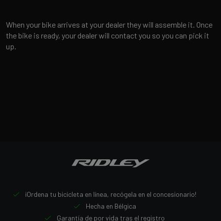
When your bike arrives at your dealer they will assemble it. Once
the bike is ready, your dealer will contact you so you can pick it
up.
¡Ordena tu bicicleta en línea, recógela en el concesionario!
Hecha en Bélgica
Garantía de por vida tras el registro