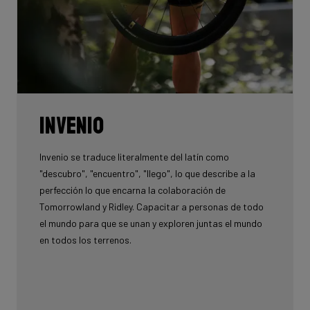
INVENIO
Invenio se traduce literalmente del latín como
"descubro", "encuentro", "llego", lo que describe a la
perfección lo que encarna la colaboración de
Tomorrowland y Ridley. Capacitar a personas de todo
el mundo para que se unan y exploren juntas el mundo
en todos los terrenos.