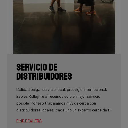
Servicio de
Distribuidores
Calidad belga, servicio local, prestigio internacional.
Eso es Ridley. Te ofrecemos solo el mejor servicio
posible. Por eso trabajamos muy de cerca con
distribuidores locales, cada uno un experto cerca de ti.
FIND DEALERS