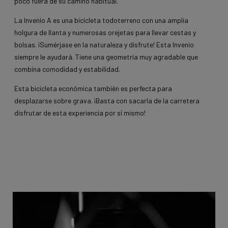
poco fuera de su camino habitual.
La Invenio A es una bicicleta todoterreno con una amplia
holgura de llanta y numerosas orejetas para llevar cestas y
bolsas. ¡Sumérjase en la naturaleza y disfrute! Esta Invenio
siempre le ayudará. Tiene una geometría muy agradable que
combina comodidad y estabilidad.
Esta bicicleta económica también es perfecta para
desplazarse sobre grava. ¡Basta con sacarla de la carretera
disfrutar de esta experiencia por sí mismo!