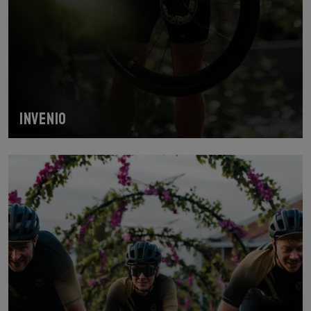
INVENIO