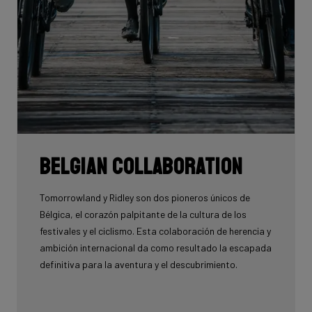
Belgian collaboration
Tomorrowland y Ridley son dos pioneros únicos de
Bélgica, el corazón palpitante de la cultura de los
festivales y el ciclismo. Esta colaboración de herencia y
ambición internacional da como resultado la escapada
definitiva para la aventura y el descubrimiento.