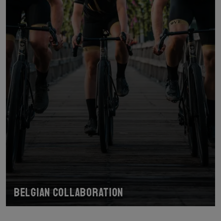
Belgian collaboration