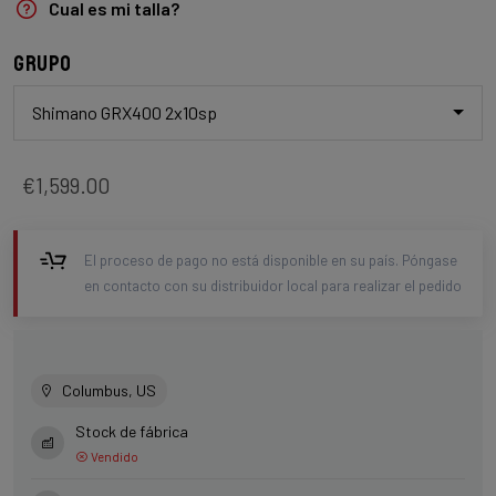
Cual es mi talla?
Grupo
Shimano GRX400 2x10sp
€1,599.00
El proceso de pago no está disponible en su país. Póngase
en contacto con su distribuidor local para realizar el pedido
Columbus, US
Stock de fábrica
Vendido