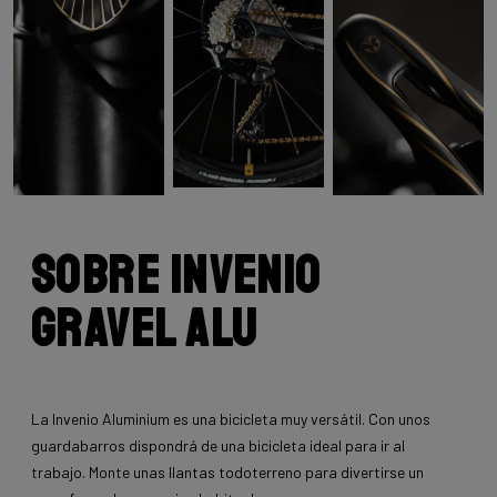
Sobre INVENIO
Gravel Alu
La Invenio Aluminium es una bicicleta muy versátil. Con unos
guardabarros dispondrá de una bicicleta ideal para ir al
trabajo. Monte unas llantas todoterreno para divertirse un