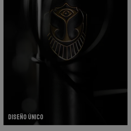
Diseño único