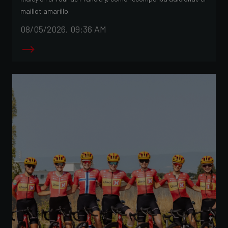
maillot amarillo.
08/05/2026, 09:36 AM