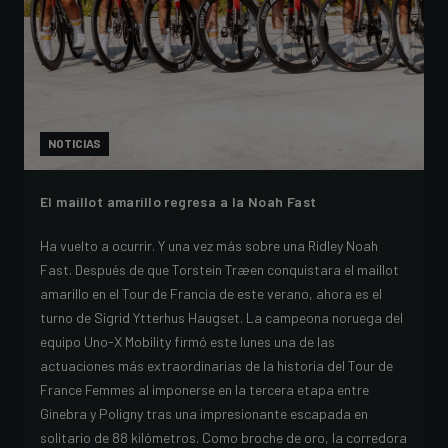
NOTICIAS
El maillot amarillo regresa a la Noah Fast
Ha vuelto a ocurrir. Y una vez más sobre una Ridley Noah
Fast. Después de que Torstein Træen conquistara el maillot
amarillo en el Tour de Francia de este verano, ahora es el
turno de Sigrid Ytterhus Haugset. La campeona noruega del
equipo Uno-X Mobility firmó este lunes una de las
actuaciones más extraordinarias de la historia del Tour de
France Femmes al imponerse en la tercera etapa entre
Ginebra y Poligny tras una impresionante escapada en
solitario de 88 kilómetros. Como broche de oro, la corredora