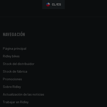
CL/ES
Navegación
Página principal
Ridley bikes
Stock del distribuidor
Stock de fábrica
Promociones
Sobre Ridley
Actualización de las noticias
Trabajar en Ridley