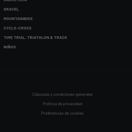
GRAVEL
MOUNTAINBIKE
CYCLO-CROSS
TIME TRIAL, TRIATHLON & TRACK
NIÑOS
Cláusulas y condiciones generales
Política de privacidad
Preferencias de cookies