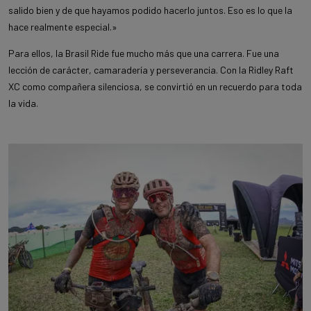
salido bien y de que hayamos podido hacerlo juntos. Eso es lo que la
hace realmente especial.»
Para ellos, la Brasil Ride fue mucho más que una carrera. Fue una
lección de carácter, camaradería y perseverancia. Con la Ridley Raft
XC como compañera silenciosa, se convirtió en un recuerdo para toda
la vida.