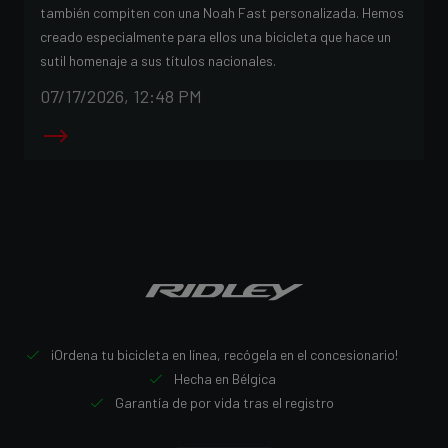
también compiten con una Noah Fast personalizada. Hemos
creado especialmente para ellos una bicicleta que hace un
sutil homenaje a sus títulos nacionales.
07/17/2026, 12:48 PM
¡Ordena tu bicicleta en línea, recógela en el concesionario!
Hecha en Bélgica
Garantía de por vida tras el registro