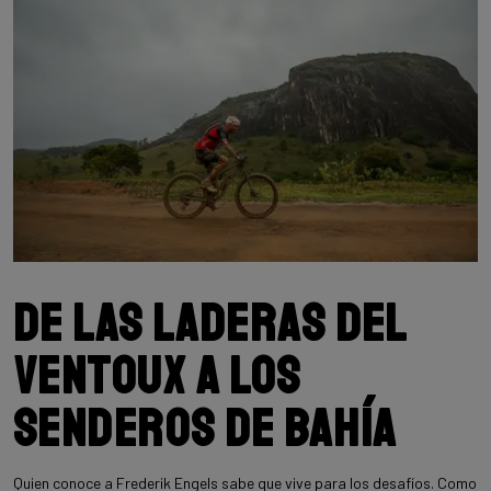
De las laderas del
Ventoux a los
senderos de Bahía
Quien conoce a Frederik Engels sabe que vive para los desafíos. Como