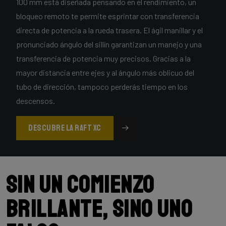
100 mm está diseñada pensando en el rendimiento, un
bloqueo remoto te permite esprintar con transferencia
directa de potencia a la rueda trasera. El ágil manillar y el
pronunciado ángulo del sillín garantizan un manejo y una
transferencia de potencia muy precisos. Gracias a la
mayor distancia entre ejes y al ángulo más oblicuo del
tubo de dirección, tampoco perderás tiempo en los
descensos.
DESCUBRE LA RAFT XC
Sin un comienzo
brillante, sino uno