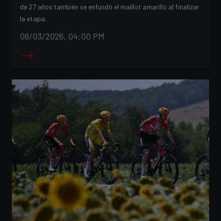
de 27 años también se enfundó el maillot amarillo al finalizar
la etapa.
08/03/2026, 04:00 PM