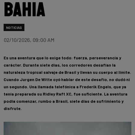
Bahia
NOTICIAS
02/10/2026, 09:00 AM
Es una aventura que lo exige todo: fuerza, perseverancia y
carácter. Durante siete días, los corredores desafían la
naturaleza tropical salvaje de Brasil y llevan su cuerpo al límite.
Cuando Jurgen De Witte oyó hablar de este desafío, no dudó ni
un segundo. Una llamada telefónica a Frederik Engels, que ya
tenía preparada su Ridley Raft XC, fue suficiente. La aventura
podía comenzar, rumbo a Brasil, siete días de sufrimiento y
disfrute.