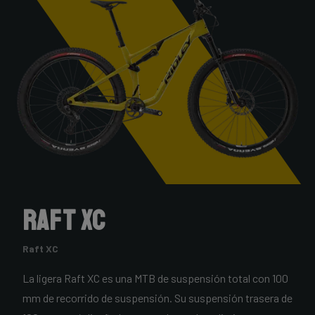
Raft XC
Raft XC
La ligera Raft XC es una MTB de suspensión total con 100
mm de recorrido de suspensión. Su suspensión trasera de