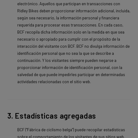
electrónico. Aquellos que participan en transacciones con
Ridley Bikes deben proporcionar información adicional, incluida,
según sea necesario, la información personal y financiera
requerida para procesar esas transacciones. En cada caso,
BCF recopila dicha información solo en la medida en que sea
necesario o apropiado para cumplir con el propósito de la
interacción del visitante con BCF. BCF no divulga información de
identificación personal que no sea la que se describe a
continuación. Y los visitantes siempre pueden negarse a
proporcionar información de identificación personal, con la
salvedad de que puede impedirles participar en determinadas
actividades relacionadas con el sitio web.
3. Estadísticas agregadas
BCF ("Fábrica de ciclismo belga") puede recopilar estadísticas
sobre el comportamiento de los visitantes de sus sitios web.