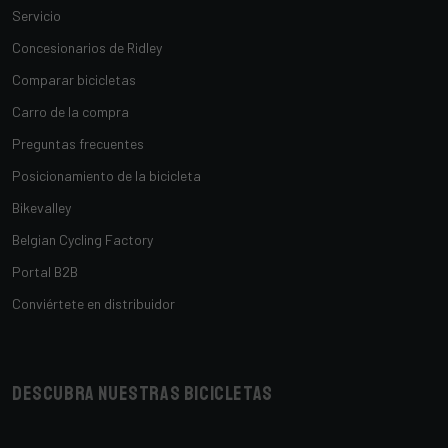
Servicio
Concesionarios de Ridley
Comparar bicicletas
Carro de la compra
Preguntas frecuentes
Posicionamiento de la bicicleta
Bikevalley
Belgian Cycling Factory
Portal B2B
Conviértete en distribuidor
Descubra nuestras bicicletas