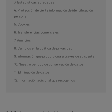
3. Estadísticas agregadas
4. Protección de cierta información de identificación
personal
5. Cookies
6. Transferencias comerciales
7. Anuncios
8. Cambios en la política de privacidad
9. Información que proporciona a través de su cuenta
10. Nuestro período de conservación de datos
11. Eliminación de datos
12. Información adicional que recogemos