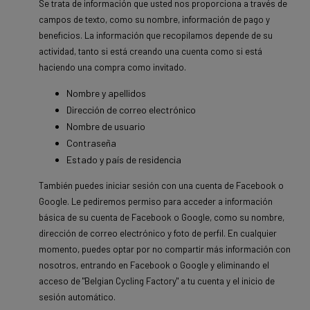
Se trata de información que usted nos proporciona a través de
campos de texto, como su nombre, información de pago y
beneficios. La información que recopilamos depende de su
actividad, tanto si está creando una cuenta como si está
haciendo una compra como invitado.
Nombre y apellidos
Dirección de correo electrónico
Nombre de usuario
Contraseña
Estado y país de residencia
También puedes iniciar sesión con una cuenta de Facebook o
Google. Le pediremos permiso para acceder a información
básica de su cuenta de Facebook o Google, como su nombre,
dirección de correo electrónico y foto de perfil. En cualquier
momento, puedes optar por no compartir más información con
nosotros, entrando en Facebook o Google y eliminando el
acceso de "Belgian Cycling Factory" a tu cuenta y el inicio de
sesión automático.