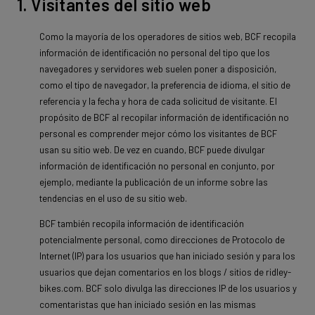
1. Visitantes del sitio web
Como la mayoría de los operadores de sitios web, BCF recopila
información de identificación no personal del tipo que los
navegadores y servidores web suelen poner a disposición,
como el tipo de navegador, la preferencia de idioma, el sitio de
referencia y la fecha y hora de cada solicitud de visitante. El
propósito de BCF al recopilar información de identificación no
personal es comprender mejor cómo los visitantes de BCF
usan su sitio web. De vez en cuando, BCF puede divulgar
información de identificación no personal en conjunto, por
ejemplo, mediante la publicación de un informe sobre las
tendencias en el uso de su sitio web.
BCF también recopila información de identificación
potencialmente personal, como direcciones de Protocolo de
Internet (IP) para los usuarios que han iniciado sesión y para los
usuarios que dejan comentarios en los blogs / sitios de ridley-
bikes.com. BCF solo divulga las direcciones IP de los usuarios y
comentaristas que han iniciado sesión en las mismas