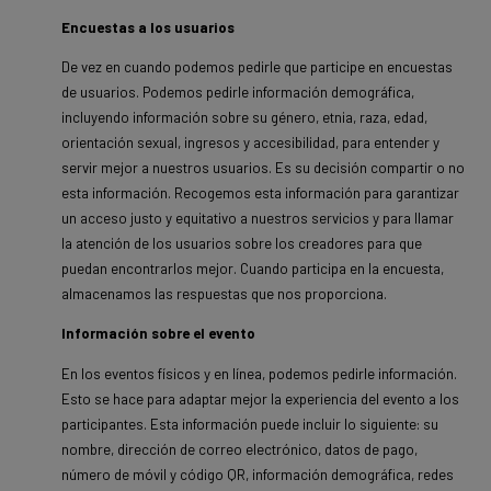
Encuestas a los usuarios
De vez en cuando podemos pedirle que participe en encuestas
de usuarios. Podemos pedirle información demográfica,
incluyendo información sobre su género, etnia, raza, edad,
orientación sexual, ingresos y accesibilidad, para entender y
servir mejor a nuestros usuarios. Es su decisión compartir o no
esta información. Recogemos esta información para garantizar
un acceso justo y equitativo a nuestros servicios y para llamar
la atención de los usuarios sobre los creadores para que
puedan encontrarlos mejor. Cuando participa en la encuesta,
almacenamos las respuestas que nos proporciona.
Información sobre el evento
En los eventos físicos y en línea, podemos pedirle información.
Esto se hace para adaptar mejor la experiencia del evento a los
participantes. Esta información puede incluir lo siguiente: su
nombre, dirección de correo electrónico, datos de pago,
número de móvil y código QR, información demográfica, redes