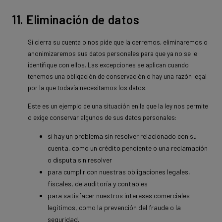
11. Eliminación de datos
Si cierra su cuenta o nos pide que la cerremos, eliminaremos o
anonimizaremos sus datos personales para que ya no se le
identifique con ellos. Las excepciones se aplican cuando
tenemos una obligación de conservación o hay una razón legal
por la que todavía necesitamos los datos.
Este es un ejemplo de una situación en la que la ley nos permite
o exige conservar algunos de sus datos personales:
si hay un problema sin resolver relacionado con su
cuenta, como un crédito pendiente o una reclamación
o disputa sin resolver
para cumplir con nuestras obligaciones legales,
fiscales, de auditoría y contables
para satisfacer nuestros intereses comerciales
legítimos, como la prevención del fraude o la
seguridad.