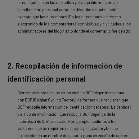
circunstancias en las que utiliza y divulga información de
identificación personal como se describe a continuación,
excepto que las direcciones IP y las direcciones de correo
electrónico de los comentaristas son visibles y divulgadas a los
administradores del blog / sitio donde el comentario fue dejado.
2. Recopilación de información de
identificación personal
Ciertos visitantes de los sitios web de BCF eligen interactuar
con BCF (Belgian Cycling Factory) de formas que requieren que
BCF recopile información de identificación personal. La cantidad
y el tipo de información que recopila BCF depende de la
naturaleza de la interacción. Por ejemplo, pedimos a los
visitantes que se registren en shop.cyclingfactory.be que
proporcionen un nombre de usuario y una dirección de correo