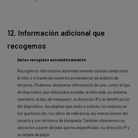
12. Información adicional que
recogemos
Datos recogidos automáticamente
Recogemos información automáticamente cuando usted visita
el sitio o a través de nuestros proveedores de análisis de
terceros. Podemos almacenar información de uso, como el tipo
de dispositivo que utiliza para acceder al sitio web, su sistema
operativo, el tipo de navegador, la dirección IP y la identificación
del dispositivo, las páginas que visita o solicita, los enlaces en
los que hace clic, los sitios de referencia, las interacciones del
usuario y sus términos de búsqueda. También obtenemos su
ubicación a partir del país que ha especificado, su dirección IP y
su tarjeta de pago.