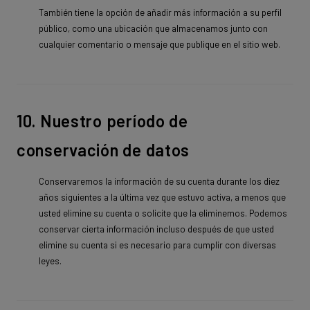
También tiene la opción de añadir más información a su perfil
público, como una ubicación que almacenamos junto con
cualquier comentario o mensaje que publique en el sitio web.
10. Nuestro período de
conservación de datos
Conservaremos la información de su cuenta durante los diez
años siguientes a la última vez que estuvo activa, a menos que
usted elimine su cuenta o solicite que la eliminemos. Podemos
conservar cierta información incluso después de que usted
elimine su cuenta si es necesario para cumplir con diversas
leyes.