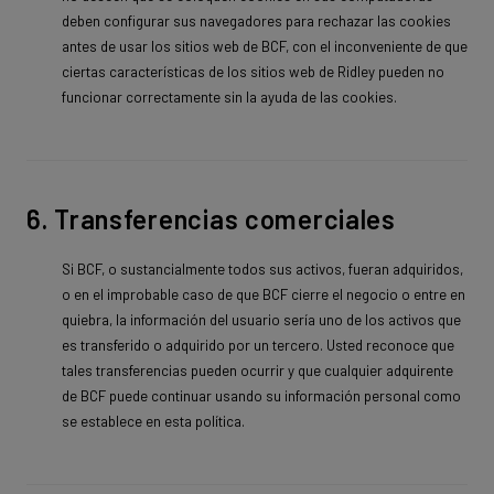
deben configurar sus navegadores para rechazar las cookies
antes de usar los sitios web de BCF, con el inconveniente de que
ciertas características de los sitios web de Ridley pueden no
funcionar correctamente sin la ayuda de las cookies.
6. Transferencias comerciales
Si BCF, o sustancialmente todos sus activos, fueran adquiridos,
o en el improbable caso de que BCF cierre el negocio o entre en
quiebra, la información del usuario sería uno de los activos que
es transferido o adquirido por un tercero. Usted reconoce que
tales transferencias pueden ocurrir y que cualquier adquirente
de BCF puede continuar usando su información personal como
se establece en esta política.