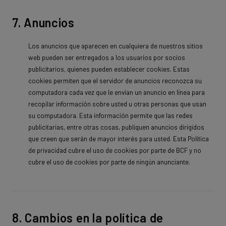
7. Anuncios
Los anuncios que aparecen en cualquiera de nuestros sitios
web pueden ser entregados a los usuarios por socios
publicitarios, quienes pueden establecer cookies. Estas
cookies permiten que el servidor de anuncios reconozca su
computadora cada vez que le envían un anuncio en línea para
recopilar información sobre usted u otras personas que usan
su computadora. Esta información permite que las redes
publicitarias, entre otras cosas, publiquen anuncios dirigidos
que creen que serán de mayor interés para usted. Esta Política
de privacidad cubre el uso de cookies por parte de BCF y no
cubre el uso de cookies por parte de ningún anunciante.
8. Cambios en la política de