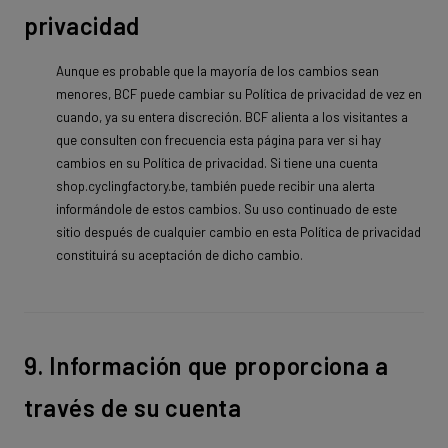
privacidad
Aunque es probable que la mayoría de los cambios sean
menores, BCF puede cambiar su Política de privacidad de vez en
cuando, ya su entera discreción. BCF alienta a los visitantes a
que consulten con frecuencia esta página para ver si hay
cambios en su Política de privacidad. Si tiene una cuenta
shop.cyclingfactory.be, también puede recibir una alerta
informándole de estos cambios. Su uso continuado de este
sitio después de cualquier cambio en esta Política de privacidad
constituirá su aceptación de dicho cambio.
9. Información que proporciona a
través de su cuenta