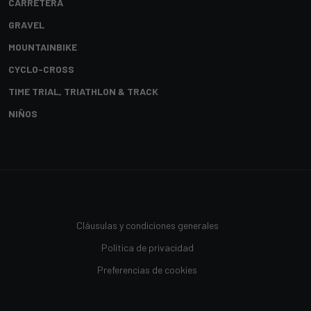
CARRETERA
GRAVEL
MOUNTAINBIKE
CYCLO-CROSS
TIME TRIAL, TRIATHLON & TRACK
NIÑOS
Cláusulas y condiciones generales
Política de privacidad
Preferencias de cookies