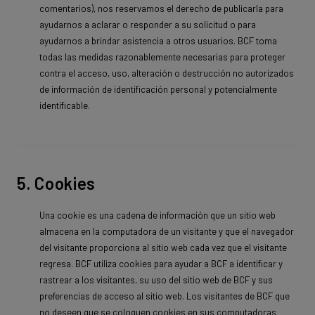
comentarios), nos reservamos el derecho de publicarla para
ayudarnos a aclarar o responder a su solicitud o para
ayudarnos a brindar asistencia a otros usuarios. BCF toma
todas las medidas razonablemente necesarias para proteger
contra el acceso, uso, alteración o destrucción no autorizados
de información de identificación personal y potencialmente
identificable.
5. Cookies
Una cookie es una cadena de información que un sitio web
almacena en la computadora de un visitante y que el navegador
del visitante proporciona al sitio web cada vez que el visitante
regresa. BCF utiliza cookies para ayudar a BCF a identificar y
rastrear a los visitantes, su uso del sitio web de BCF y sus
preferencias de acceso al sitio web. Los visitantes de BCF que
no deseen que se coloquen cookies en sus computadoras