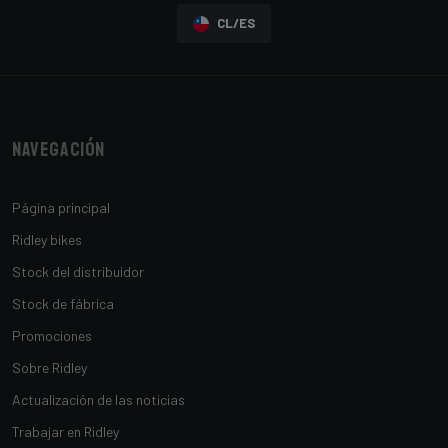
CL/ES
Navegación
Página principal
Ridley bikes
Stock del distribuidor
Stock de fábrica
Promociones
Sobre Ridley
Actualización de las noticias
Trabajar en Ridley