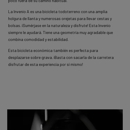
poco fuera de su camino habitual.
La Invenio A es una bicicleta todoterreno con una amplia
holgura de llanta y numerosas orejetas para llevar cestas y
bolsas. ¡Sumérjase en la naturaleza y disfrute! Esta Invenio
siempre le ayudará. Tiene una geometría muy agradable que
combina comodidad y estabilidad.
Esta bicicleta económica también es perfecta para
desplazarse sobre grava. ¡Basta con sacarla de la carretera
disfrutar de esta experiencia por sí mismo!