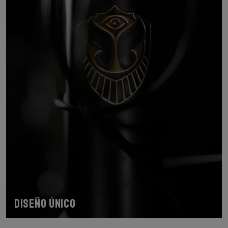
Diseño único