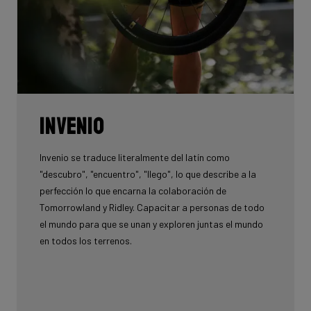
INVENIO
Invenio se traduce literalmente del latín como
"descubro", "encuentro", "llego", lo que describe a la
perfección lo que encarna la colaboración de
Tomorrowland y Ridley. Capacitar a personas de todo
el mundo para que se unan y exploren juntas el mundo
en todos los terrenos.