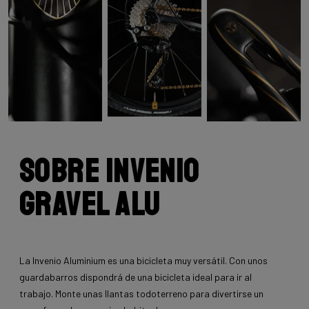
Sobre INVENIO
Gravel Alu
La Invenio Aluminium es una bicicleta muy versátil. Con unos
guardabarros dispondrá de una bicicleta ideal para ir al
trabajo. Monte unas llantas todoterreno para divertirse un