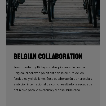
Belgian collaboration
Tomorrowland y Ridley son dos pioneros únicos de
Bélgica, el corazón palpitante de la cultura de los
festivales y el ciclismo. Esta colaboración de herencia y
ambición internacional da como resultado la escapada
definitiva para la aventura y el descubrimiento.