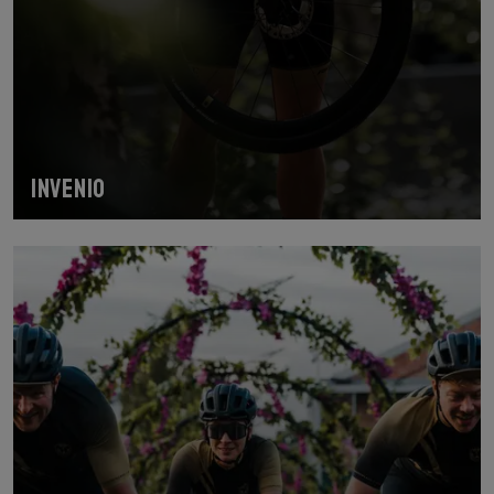
INVENIO