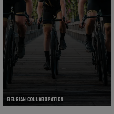
Belgian collaboration