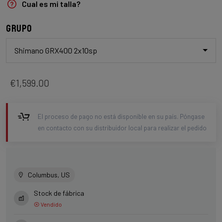
Cual es mi talla?
Grupo
Shimano GRX400 2x10sp
€1,599.00
El proceso de pago no está disponible en su país. Póngase
en contacto con su distribuidor local para realizar el pedido
Columbus, US
Stock de fábrica
Vendido