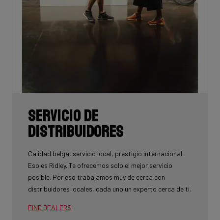
Servicio de
Distribuidores
Calidad belga, servicio local, prestigio internacional.
Eso es Ridley. Te ofrecemos solo el mejor servicio
posible. Por eso trabajamos muy de cerca con
distribuidores locales, cada uno un experto cerca de ti.
FIND DEALERS