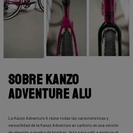
Sobre Kanzo
Adventure Alu
La Kanzo Adventure A reúne todas las características y
versatilidad de la Kanzo Adventure en carbono en una versión
de aleación a prueba de bombas, lista para salir a explorar el