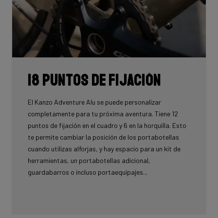
18 puntos de fijación
El Kanzo Adventure Alu se puede personalizar
completamente para tu próxima aventura. Tiene 12
puntos de fijación en el cuadro y 6 en la horquilla. Esto
te permite cambiar la posición de los portabotellas
cuando utilizas alforjas, y hay espacio para un kit de
herramientas, un portabotellas adicional,
guardabarros o incluso portaequipajes...