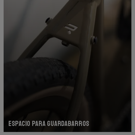
Espacio para guardabarros