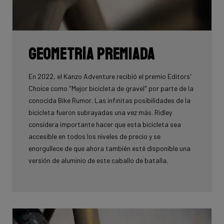
Geometría premiada
En 2022, el Kanzo Adventure recibió el premio Editors'
Choice como "Mejor bicicleta de gravel" por parte de la
conocida Bike Rumor. Las infinitas posibilidades de la
bicicleta fueron subrayadas una vez más. Ridley
considera importante hacer que esta bicicleta sea
accesible en todos los niveles de precio y se
enorgullece de que ahora también esté disponible una
versión de aluminio de este caballo de batalla.