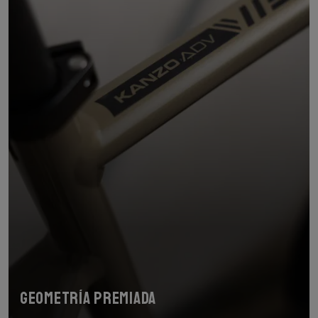
Geometría premiada