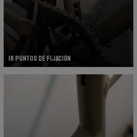
18 puntos de fijación