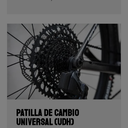
Patilla de cambio
universal (UDH)