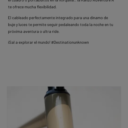
te ofrece mucha flexibilidad.
El cableado perfectamente integrado para una dinamo de
buje y luces te permite seguir pedaleando toda la noche en tu
próxima aventura o ultra ride.
¡Sal a explorar el mundo! #Destinationunknown