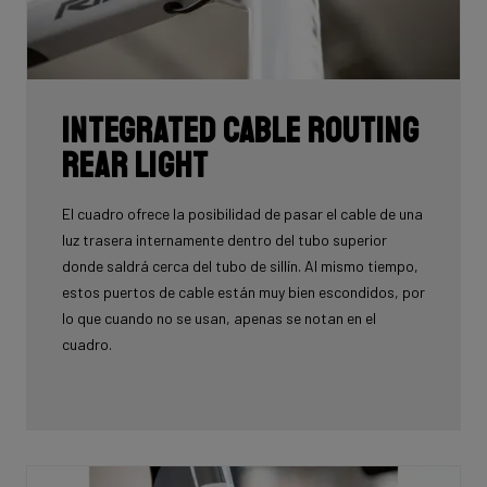
Integrated cable routing
rear light
El cuadro ofrece la posibilidad de pasar el cable de una
luz trasera internamente dentro del tubo superior
donde saldrá cerca del tubo de sillín. Al mismo tiempo,
estos puertos de cable están muy bien escondidos, por
lo que cuando no se usan, apenas se notan en el
cuadro.