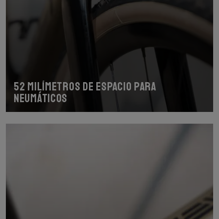
52 milímetros de espacio para
neumáticos