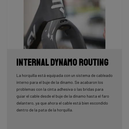
Internal Dynamo Routing
La horquilla está equipada con un sistema de cableado
interno para el buje de la dinamo. Se acabaron los
problemas con la cinta adhesiva o las bridas para
guiar el cable desde el buje de la dinamo hasta el faro
delantero, ya que ahora el cable está bien escondido
dentro de la pata de la horquilla.