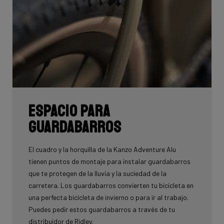
Espacio para
guardabarros
El cuadro y la horquilla de la Kanzo Adventure Alu
tienen puntos de montaje para instalar guardabarros
que te protegen de la lluvia y la suciedad de la
carretera. Los guardabarros convierten tu bicicleta en
una perfecta bicicleta de invierno o para ir al trabajo.
Puedes pedir estos guardabarros a través de tu
distribuidor de Ridley.