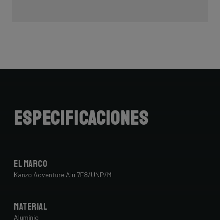
Especificaciones
El marco
Kanzo Adventure Alu 7E8/UNP/M
Material
Aluminio