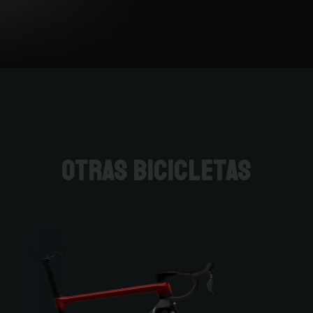
otras bicicletas