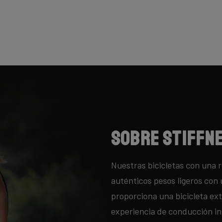
Sobre Stiffn
Nuestras bicicletas con una 
auténticos pesos ligeros con 
proporciona una bicicleta e
experiencia de conducción in