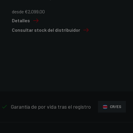
desde €2,099.00
Detalles
Consultar stock del distribuidor
Garantía de por vida tras el registro
CR/ES