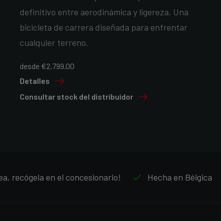
definitivo entre aerodinámica y ligereza. Una
bicicleta de carrera diseñada para enfrentar
cualquier terreno.
desde €2,799.00
Detalles
Consultar stock del distribuidor
ea, recógela en el concesionario!
Hecha en Bélgica