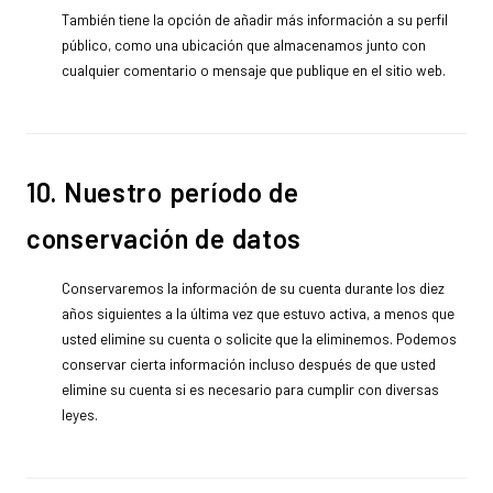
También tiene la opción de añadir más información a su perfil
público, como una ubicación que almacenamos junto con
cualquier comentario o mensaje que publique en el sitio web.
10. Nuestro período de
conservación de datos
Conservaremos la información de su cuenta durante los diez
años siguientes a la última vez que estuvo activa, a menos que
usted elimine su cuenta o solicite que la eliminemos. Podemos
conservar cierta información incluso después de que usted
elimine su cuenta si es necesario para cumplir con diversas
leyes.