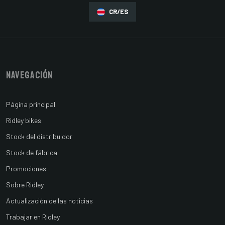
CR/ES
Navegación
Página principal
Ridley bikes
Stock del distribuidor
Stock de fábrica
Promociones
Sobre Ridley
Actualización de las noticias
Trabajar en Ridley