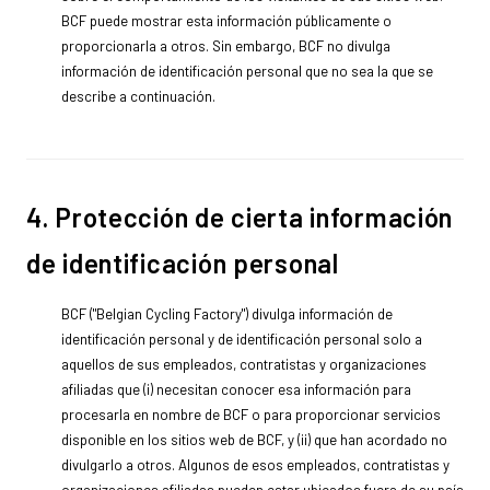
BCF puede mostrar esta información públicamente o
proporcionarla a otros. Sin embargo, BCF no divulga
información de identificación personal que no sea la que se
describe a continuación.
4. Protección de cierta información
de identificación personal
BCF ("Belgian Cycling Factory") divulga información de
identificación personal y de identificación personal solo a
aquellos de sus empleados, contratistas y organizaciones
afiliadas que (i) necesitan conocer esa información para
procesarla en nombre de BCF o para proporcionar servicios
disponible en los sitios web de BCF, y (ii) que han acordado no
divulgarlo a otros. Algunos de esos empleados, contratistas y
organizaciones afiliadas pueden estar ubicados fuera de su país