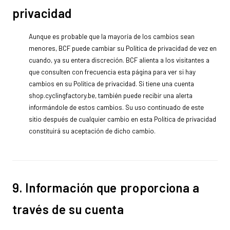
privacidad
Aunque es probable que la mayoría de los cambios sean
menores, BCF puede cambiar su Política de privacidad de vez en
cuando, ya su entera discreción. BCF alienta a los visitantes a
que consulten con frecuencia esta página para ver si hay
cambios en su Política de privacidad. Si tiene una cuenta
shop.cyclingfactory.be, también puede recibir una alerta
informándole de estos cambios. Su uso continuado de este
sitio después de cualquier cambio en esta Política de privacidad
constituirá su aceptación de dicho cambio.
9. Información que proporciona a
través de su cuenta