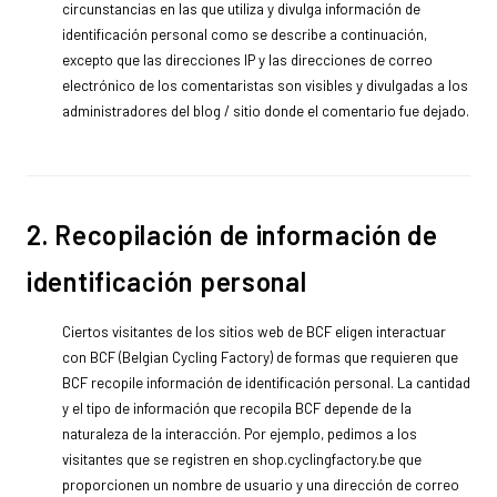
circunstancias en las que utiliza y divulga información de
identificación personal como se describe a continuación,
excepto que las direcciones IP y las direcciones de correo
electrónico de los comentaristas son visibles y divulgadas a los
administradores del blog / sitio donde el comentario fue dejado.
2. Recopilación de información de
identificación personal
Ciertos visitantes de los sitios web de BCF eligen interactuar
con BCF (Belgian Cycling Factory) de formas que requieren que
BCF recopile información de identificación personal. La cantidad
y el tipo de información que recopila BCF depende de la
naturaleza de la interacción. Por ejemplo, pedimos a los
visitantes que se registren en shop.cyclingfactory.be que
proporcionen un nombre de usuario y una dirección de correo