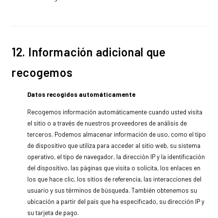
12. Información adicional que
recogemos
Datos recogidos automáticamente
Recogemos información automáticamente cuando usted visita
el sitio o a través de nuestros proveedores de análisis de
terceros. Podemos almacenar información de uso, como el tipo
de dispositivo que utiliza para acceder al sitio web, su sistema
operativo, el tipo de navegador, la dirección IP y la identificación
del dispositivo, las páginas que visita o solicita, los enlaces en
los que hace clic, los sitios de referencia, las interacciones del
usuario y sus términos de búsqueda. También obtenemos su
ubicación a partir del país que ha especificado, su dirección IP y
su tarjeta de pago.