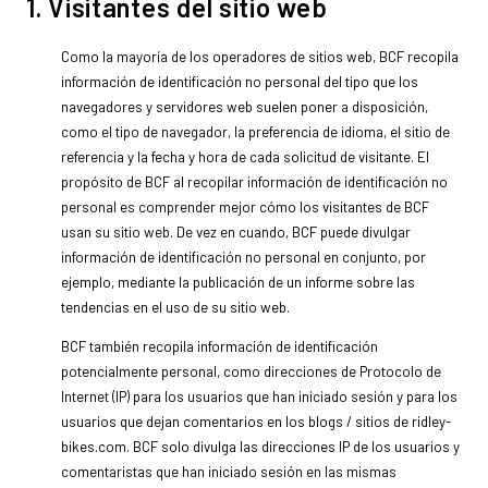
1. Visitantes del sitio web
Como la mayoría de los operadores de sitios web, BCF recopila
información de identificación no personal del tipo que los
navegadores y servidores web suelen poner a disposición,
como el tipo de navegador, la preferencia de idioma, el sitio de
referencia y la fecha y hora de cada solicitud de visitante. El
propósito de BCF al recopilar información de identificación no
personal es comprender mejor cómo los visitantes de BCF
usan su sitio web. De vez en cuando, BCF puede divulgar
información de identificación no personal en conjunto, por
ejemplo, mediante la publicación de un informe sobre las
tendencias en el uso de su sitio web.
BCF también recopila información de identificación
potencialmente personal, como direcciones de Protocolo de
Internet (IP) para los usuarios que han iniciado sesión y para los
usuarios que dejan comentarios en los blogs / sitios de ridley-
bikes.com. BCF solo divulga las direcciones IP de los usuarios y
comentaristas que han iniciado sesión en las mismas