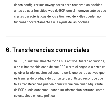
deben configurar sus navegadores para rechazar las cookies
antes de usar los sitios web de BCF, con el inconveniente de que
ciertas características de los sitios web de Ridley pueden no
funcionar correctamente sin la ayuda de las cookies.
6. Transferencias comerciales
Si BCF, o sustancialmente todos sus activos, fueran adquiridos,
o en el improbable caso de que BCF cierre el negocio o entre en
quiebra, la información del usuario sería uno de los activos que
es transferido o adquirido por un tercero. Usted reconoce que
tales transferencias pueden ocurrir y que cualquier adquirente
de BCF puede continuar usando su información personal como
se establece en esta política.