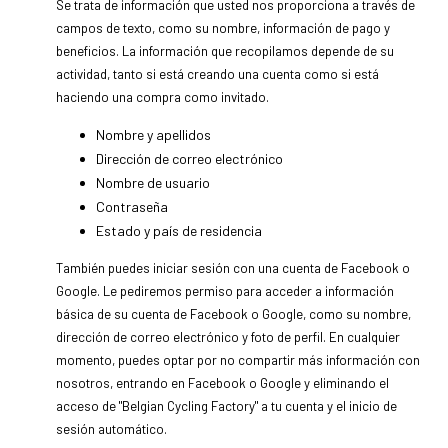
Se trata de información que usted nos proporciona a través de
campos de texto, como su nombre, información de pago y
beneficios. La información que recopilamos depende de su
actividad, tanto si está creando una cuenta como si está
haciendo una compra como invitado.
Nombre y apellidos
Dirección de correo electrónico
Nombre de usuario
Contraseña
Estado y país de residencia
También puedes iniciar sesión con una cuenta de Facebook o
Google. Le pediremos permiso para acceder a información
básica de su cuenta de Facebook o Google, como su nombre,
dirección de correo electrónico y foto de perfil. En cualquier
momento, puedes optar por no compartir más información con
nosotros, entrando en Facebook o Google y eliminando el
acceso de "Belgian Cycling Factory" a tu cuenta y el inicio de
sesión automático.