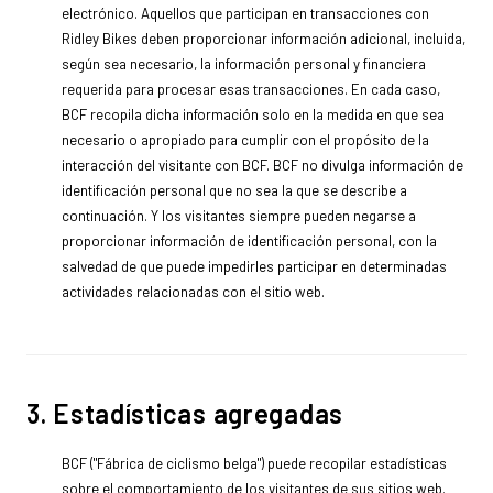
electrónico. Aquellos que participan en transacciones con
Ridley Bikes deben proporcionar información adicional, incluida,
según sea necesario, la información personal y financiera
requerida para procesar esas transacciones. En cada caso,
BCF recopila dicha información solo en la medida en que sea
necesario o apropiado para cumplir con el propósito de la
interacción del visitante con BCF. BCF no divulga información de
identificación personal que no sea la que se describe a
continuación. Y los visitantes siempre pueden negarse a
proporcionar información de identificación personal, con la
salvedad de que puede impedirles participar en determinadas
actividades relacionadas con el sitio web.
3. Estadísticas agregadas
BCF ("Fábrica de ciclismo belga") puede recopilar estadísticas
sobre el comportamiento de los visitantes de sus sitios web.