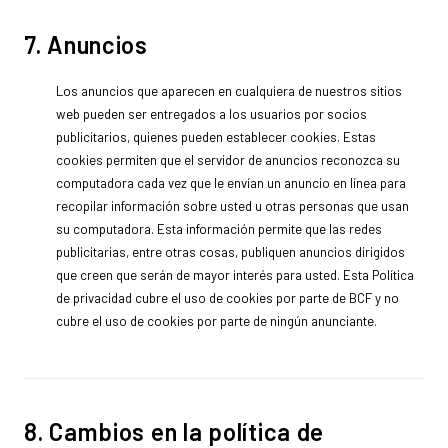
7. Anuncios
Los anuncios que aparecen en cualquiera de nuestros sitios
web pueden ser entregados a los usuarios por socios
publicitarios, quienes pueden establecer cookies. Estas
cookies permiten que el servidor de anuncios reconozca su
computadora cada vez que le envían un anuncio en línea para
recopilar información sobre usted u otras personas que usan
su computadora. Esta información permite que las redes
publicitarias, entre otras cosas, publiquen anuncios dirigidos
que creen que serán de mayor interés para usted. Esta Política
de privacidad cubre el uso de cookies por parte de BCF y no
cubre el uso de cookies por parte de ningún anunciante.
8. Cambios en la política de