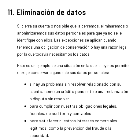
11. Eliminación de datos
Si cierra su cuenta o nos pide que la cerremos, eliminaremos o
anonimizaremos sus datos personales para que ya no se le
identifique con ellos. Las excepciones se aplican cuando
tenemos una obligación de conservación o hay una razón legal
por la que todavía necesitamos los datos.
Este es un ejemplo de una situación en la que la ley nos permite
o exige conservar algunos de sus datos personales:
si hay un problema sin resolver relacionado con su
cuenta, como un crédito pendiente o una reclamación
o disputa sin resolver
para cumplir con nuestras obligaciones legales,
fiscales, de auditoría y contables
para satisfacer nuestros intereses comerciales
legítimos, como la prevención del fraude o la
seguridad.