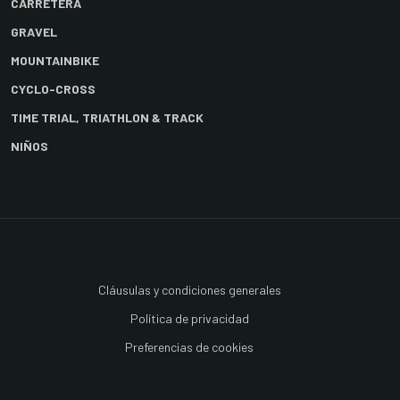
CARRETERA
GRAVEL
MOUNTAINBIKE
CYCLO-CROSS
TIME TRIAL, TRIATHLON & TRACK
NIÑOS
Cláusulas y condiciones generales
Política de privacidad
Preferencias de cookies