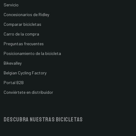
Servicio
Concesionarios de Ridley
Comparar bicicletas
Carro de la compra
Preguntas frecuentes
Posicionamiento de la bicicleta
Bikevalley
Belgian Cycling Factory
Portal B2B
Conviértete en distribuidor
Descubra nuestras bicicletas