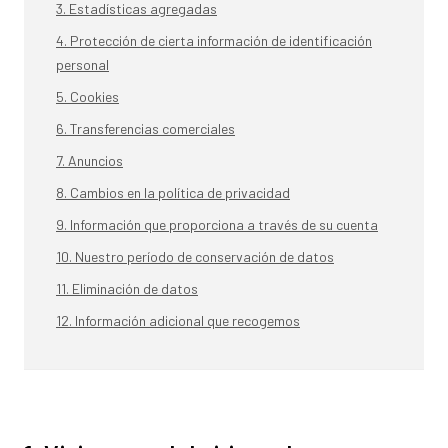
3. Estadísticas agregadas
4. Protección de cierta información de identificación
personal
5. Cookies
6. Transferencias comerciales
7. Anuncios
8. Cambios en la política de privacidad
9. Información que proporciona a través de su cuenta
10. Nuestro período de conservación de datos
11. Eliminación de datos
12. Información adicional que recogemos