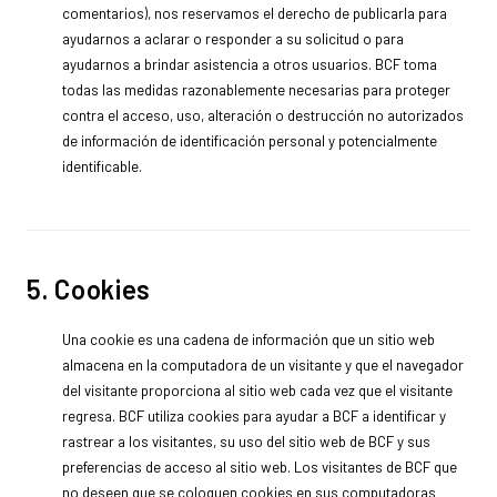
comentarios), nos reservamos el derecho de publicarla para
ayudarnos a aclarar o responder a su solicitud o para
ayudarnos a brindar asistencia a otros usuarios. BCF toma
todas las medidas razonablemente necesarias para proteger
contra el acceso, uso, alteración o destrucción no autorizados
de información de identificación personal y potencialmente
identificable.
5. Cookies
Una cookie es una cadena de información que un sitio web
almacena en la computadora de un visitante y que el navegador
del visitante proporciona al sitio web cada vez que el visitante
regresa. BCF utiliza cookies para ayudar a BCF a identificar y
rastrear a los visitantes, su uso del sitio web de BCF y sus
preferencias de acceso al sitio web. Los visitantes de BCF que
no deseen que se coloquen cookies en sus computadoras