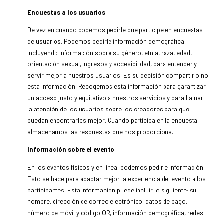
Encuestas a los usuarios
De vez en cuando podemos pedirle que participe en encuestas
de usuarios. Podemos pedirle información demográfica,
incluyendo información sobre su género, etnia, raza, edad,
orientación sexual, ingresos y accesibilidad, para entender y
servir mejor a nuestros usuarios. Es su decisión compartir o no
esta información. Recogemos esta información para garantizar
un acceso justo y equitativo a nuestros servicios y para llamar
la atención de los usuarios sobre los creadores para que
puedan encontrarlos mejor. Cuando participa en la encuesta,
almacenamos las respuestas que nos proporciona.
Información sobre el evento
En los eventos físicos y en línea, podemos pedirle información.
Esto se hace para adaptar mejor la experiencia del evento a los
participantes. Esta información puede incluir lo siguiente: su
nombre, dirección de correo electrónico, datos de pago,
número de móvil y código QR, información demográfica, redes