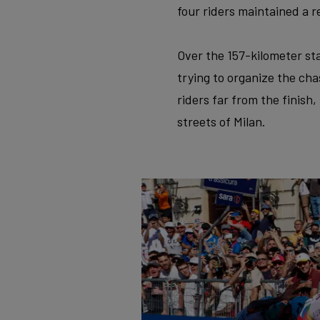
four riders maintained a r
Over the 157-kilometer st
trying to organize the ch
riders far from the finish
streets of Milan.