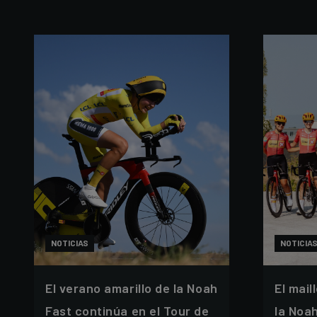
NOTICIAS
NOTICIA
El verano amarillo de la Noah
El mail
Fast continúa en el Tour de
la Noa