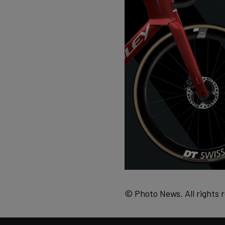
© Photo News. All rights 