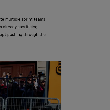
te multiple sprint teams
 already sacrificing
 kept pushing through the