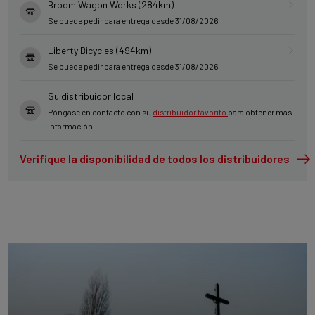
Broom Wagon Works (284km)
Se puede pedir para entrega desde 31/08/2026
Liberty Bicycles (494km)
Se puede pedir para entrega desde 31/08/2026
Su distribuidor local
Póngase en contacto con su
distribuidor favorito
para obtener más
información
Verifique la disponibilidad de todos los distribuidores