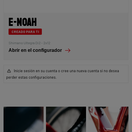
E-Noah
CREADO PARA TI
Shimano Ultegra Di2 - 2x12
Abrir en el configurador
Inicie sesión en su cuenta o cree una nueva cuenta si no desea
perder estas configuraciones.