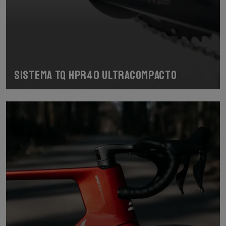
Sistema TQ HPR40 ultracompacto