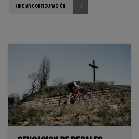
INICIAR CONFIGURACIÓN