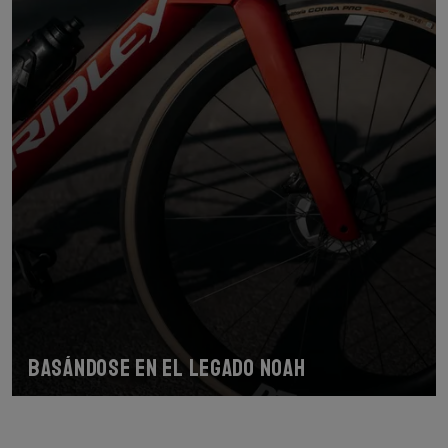
Basándose en el legado Noah