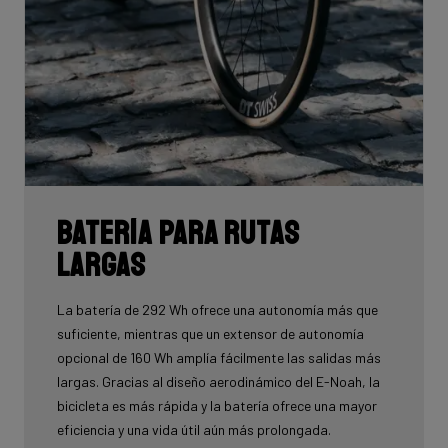
Batería para rutas
largas
La batería de 292 Wh ofrece una autonomía más que
suficiente, mientras que un extensor de autonomía
opcional de 160 Wh amplía fácilmente las salidas más
largas. Gracias al diseño aerodinámico del E-Noah, la
bicicleta es más rápida y la batería ofrece una mayor
eficiencia y una vida útil aún más prolongada.