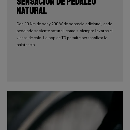
Sensación de pedaleo
natural
Con 40 Nm de par y 200 W de potencia adicional, cada
pedalada se siente natural, como si siempre llevaras el
viento de cola. La app de TQ permite personalizar la
asistencia.