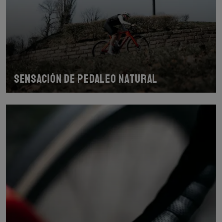
Sensación de pedaleo natural