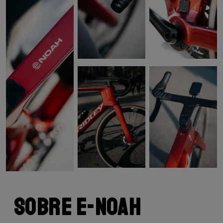
Sobre E-Noah