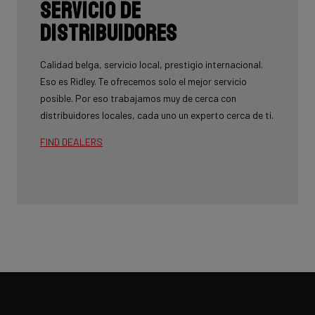
Servicio de
Distribuidores
Calidad belga, servicio local, prestigio internacional.
Eso es Ridley. Te ofrecemos solo el mejor servicio
posible. Por eso trabajamos muy de cerca con
distribuidores locales, cada uno un experto cerca de ti.
FIND DEALERS