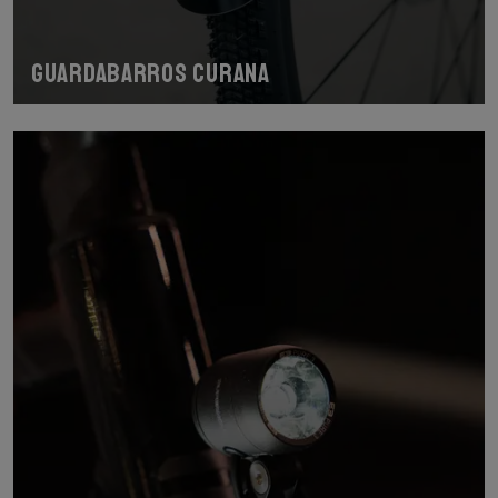
Guardabarros Curana