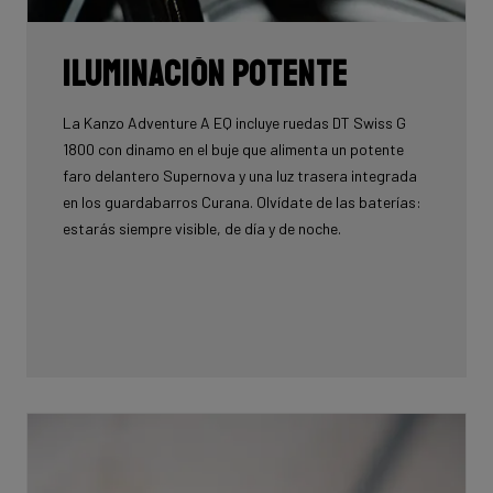
Iluminación potente
La Kanzo Adventure A EQ incluye ruedas DT Swiss G
1800 con dinamo en el buje que alimenta un potente
faro delantero Supernova y una luz trasera integrada
en los guardabarros Curana. Olvídate de las baterías:
estarás siempre visible, de día y de noche.