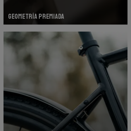
Geometría premiada