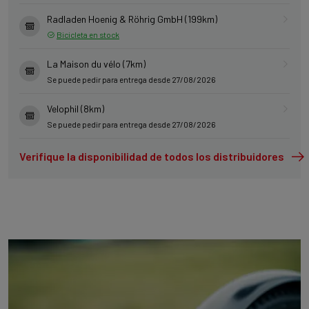
Radladen Hoenig & Röhrig GmbH (199km)
Bicicleta en stock
La Maison du vélo (7km)
Se puede pedir para entrega desde 27/08/2026
Velophil (8km)
Se puede pedir para entrega desde 27/08/2026
Verifique la disponibilidad de todos los distribuidores