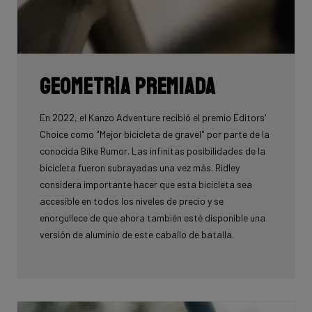
Geometría premiada
En 2022, el Kanzo Adventure recibió el premio Editors'
Choice como "Mejor bicicleta de gravel" por parte de la
conocida Bike Rumor. Las infinitas posibilidades de la
bicicleta fueron subrayadas una vez más. Ridley
considera importante hacer que esta bicicleta sea
accesible en todos los niveles de precio y se
enorgullece de que ahora también esté disponible una
versión de aluminio de este caballo de batalla.