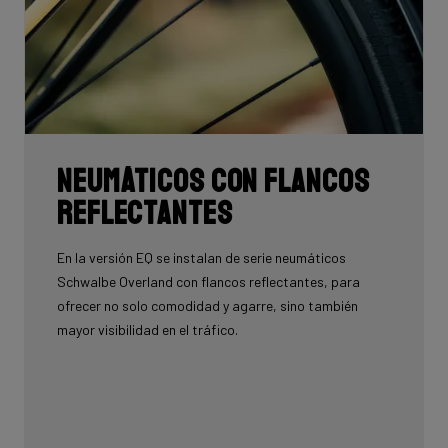
Neumáticos con flancos
reflectantes
En la versión EQ se instalan de serie neumáticos
Schwalbe Overland con flancos reflectantes, para
ofrecer no solo comodidad y agarre, sino también
mayor visibilidad en el tráfico.