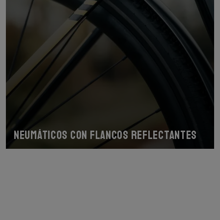
Neumáticos con flancos reflectantes