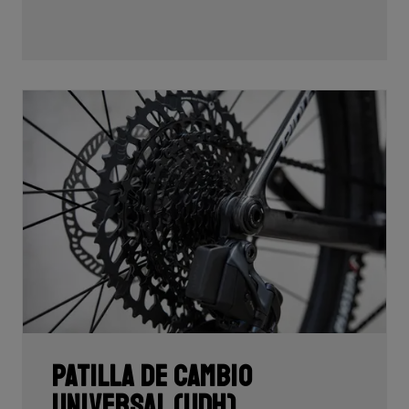
Patilla de cambio
universal (UDH)