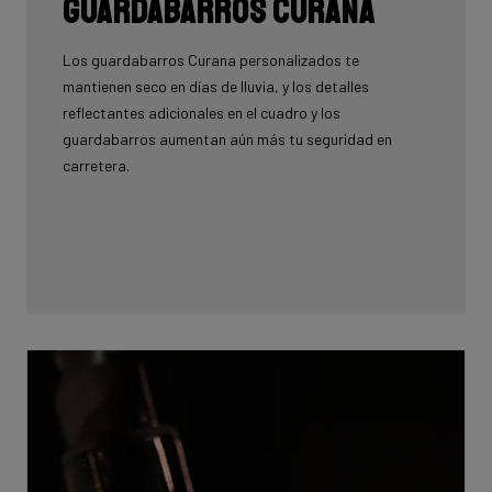
Guardabarros Curana
Los guardabarros Curana personalizados te
mantienen seco en días de lluvia, y los detalles
reflectantes adicionales en el cuadro y los
guardabarros aumentan aún más tu seguridad en
carretera.