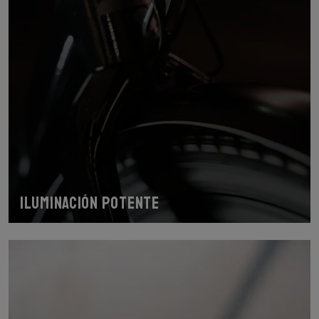
Iluminación potente