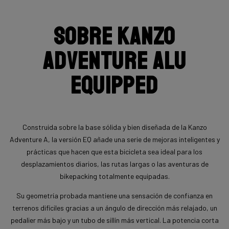
Sobre Kanzo
Adventure Alu
Equipped
Construida sobre la base sólida y bien diseñada de la Kanzo
Adventure A, la versión EQ añade una serie de mejoras inteligentes y
prácticas que hacen que esta bicicleta sea ideal para los
desplazamientos diarios, las rutas largas o las aventuras de
bikepacking totalmente equipadas.
Su geometría probada mantiene una sensación de confianza en
terrenos difíciles gracias a un ángulo de dirección más relajado, un
pedalier más bajo y un tubo de sillín más vertical. La potencia corta