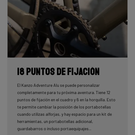
18 puntos de fijación
El Kanzo Adventure Alu se puede personalizar
completamente para tu próxima aventura. Tiene 12
puntos de fijación en el cuadro y 6 en la horquilla. Esto
te permite cambiar la posición de los portabotellas
cuando utilizas alforjas, y hay espacio para un kit de
herramientas, un portabotellas adicional,
guardabarros o incluso portaequipajes...