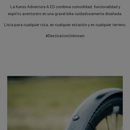
La Kanzo Adventure A EQ combina comodidad, funcionalidad y
espíritu aventurero en una gravel bike cuidadosamente diseñada.
Lista para cualquier ruta, en cualquier estación y en cualquier terreno.
#DestinationUnknown