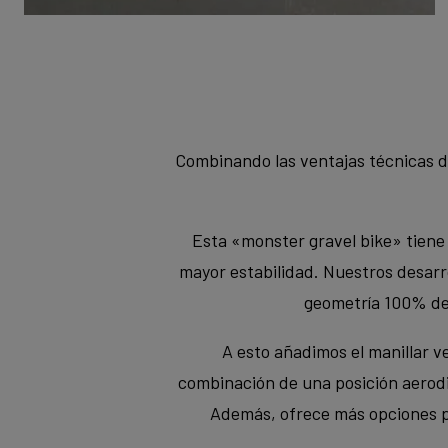
Combinando las ventajas técnicas d
Esta «monster gravel bike» tiene
mayor estabilidad. Nuestros desarr
geometría 100% de 
A esto añadimos el manillar v
combinación de una posición aerodin
Además, ofrece más opciones pa