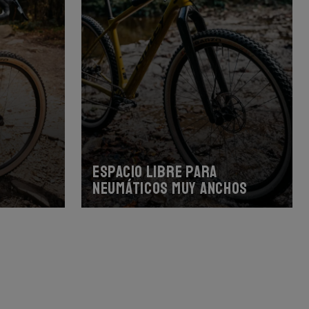
Espacio libre para
neumáticos muy anchos