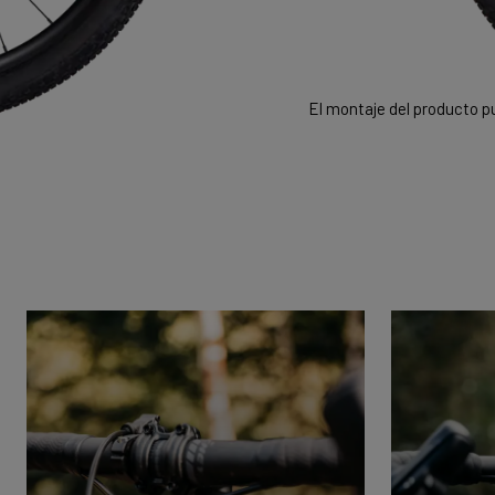
El montaje del producto pu