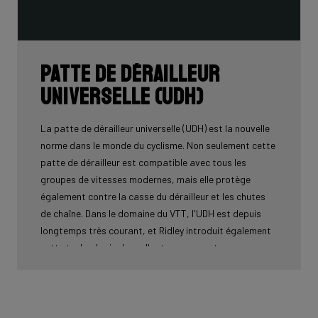
Patte de dérailleur
universelle (UDH)
La patte de dérailleur universelle (UDH) est la nouvelle
norme dans le monde du cyclisme. Non seulement cette
patte de dérailleur est compatible avec tous les
groupes de vitesses modernes, mais elle protège
également contre la casse du dérailleur et les chutes
de chaîne. Dans le domaine du VTT, l'UDH est depuis
longtemps très courant, et Ridley introduit également
cette technologie dans d'autres segments.