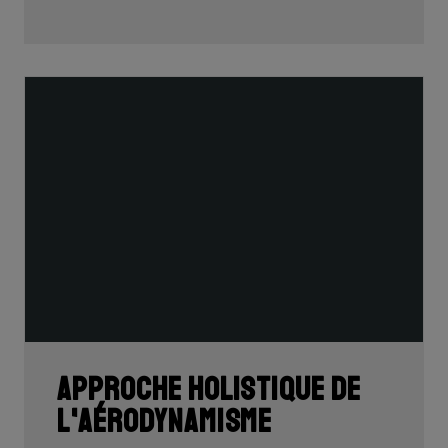
Approche holistique de
l'aérodynamisme