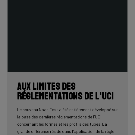
Aux limites des
réglementations de l'UCI
Le nouveau Noah Fast a été entièrement développé sur
la base des dernières réglementations de l'UCI
concernant les formes et les profils des tubes. La
grande différence réside dans l'application de la règle