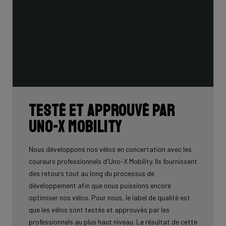
Testé et approuvé par
Uno-X Mobility
Nous développons nos vélos en concertation avec les
coureurs professionnels d'Uno-X Mobility. Ils fournissent
des retours tout au long du processus de
développement afin que nous puissions encore
optimiser nos vélos. Pour nous, le label de qualité est
que les vélos sont testés et approuvés par les
professionnels au plus haut niveau. Le résultat de cette