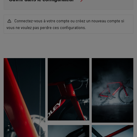
Connectez-vous à votre compte ou créez un nouveau compte si
vous ne voulez pas perdre ces configurations.