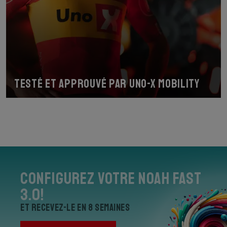
Testé et approuvé par Uno-X Mobility
Configurez votre Noah Fast
3.0!
et recevez-le en 8 semaines