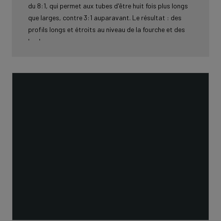
du 8:1, qui permet aux tubes d'être huit fois plus longs
que larges, contre 3:1 auparavant. Le résultat : des
profils longs et étroits au niveau de la fourche et des
haubans.