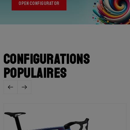
OPEN CONFIGURATOR
Configurations
populaires