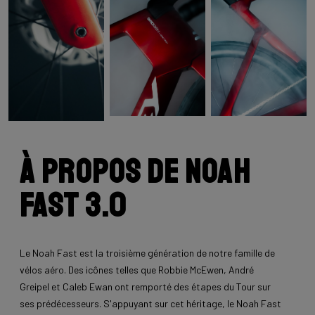
À propos de Noah
Fast 3.0
Le Noah Fast est la troisième génération de notre famille de
vélos aéro. Des icônes telles que Robbie McEwen, André
Greipel et Caleb Ewan ont remporté des étapes du Tour sur
ses prédécesseurs. S'appuyant sur cet héritage, le Noah Fast