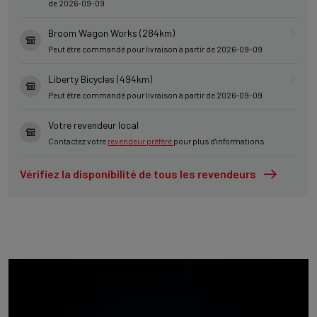
de 2026-09-09
Broom Wagon Works (284km)
Peut être commandé pour livraison à partir de 2026-09-09
Liberty Bicycles (494km)
Peut être commandé pour livraison à partir de 2026-09-09
Votre revendeur local
Contactez votre
revendeur préféré
pour plus d'informations
Vérifiez la disponibilité de tous les revendeurs