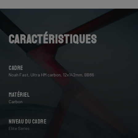
Caractéristiques
Cadre
Noah Fast, Ultra HM carbon, 12x142mm, BB86
Matériel
Carbon
Niveau du cadre
Elite Series