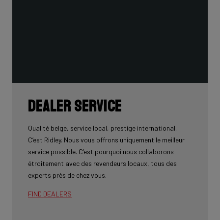
Dealer service
Qualité belge, service local, prestige international.
C’est Ridley. Nous vous offrons uniquement le meilleur
service possible. C’est pourquoi nous collaborons
étroitement avec des revendeurs locaux, tous des
experts près de chez vous.
FIND DEALERS