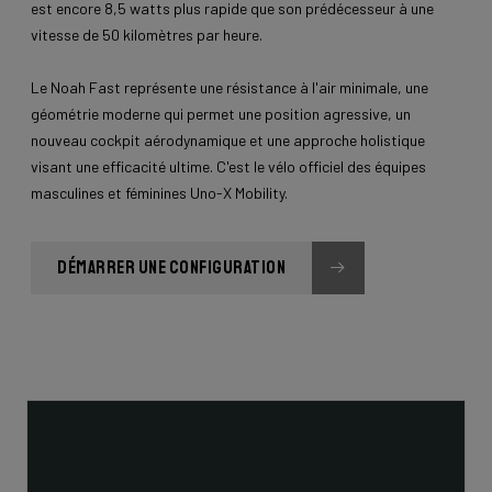
est encore 8,5 watts plus rapide que son prédécesseur à une
vitesse de 50 kilomètres par heure.
Le Noah Fast représente une résistance à l'air minimale, une
géométrie moderne qui permet une position agressive, un
nouveau cockpit aérodynamique et une approche holistique
visant une efficacité ultime. C'est le vélo officiel des équipes
masculines et féminines Uno-X Mobility.
DÉMARRER UNE CONFIGURATION