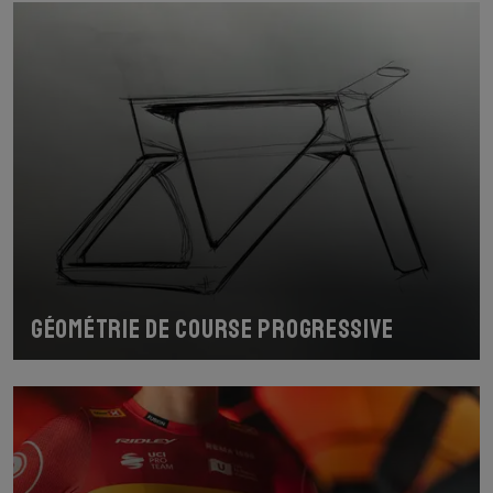
Géométrie de course progressive