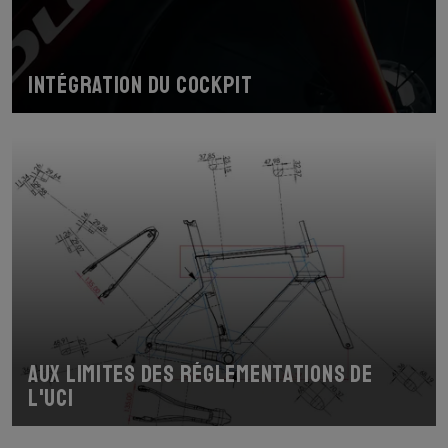
Intégration du cockpit
Aux limites des réglementations de
l'UCI