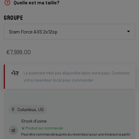
Quelle est ma taille?
Groupe
Sram Force AXS 2x12sp
€7,999.00
Le paiement n'est pas disponible dans votre pays. Contactez
votre revendeur local pour commander
Columbus, US
Stock d'usine
Produit sur commande
Peut être commandé auprès du revendeur pour une livraison à partir