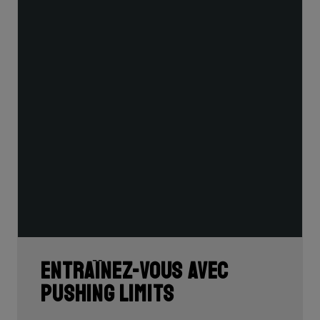
Entraînez-vous avec
Pushing Limits