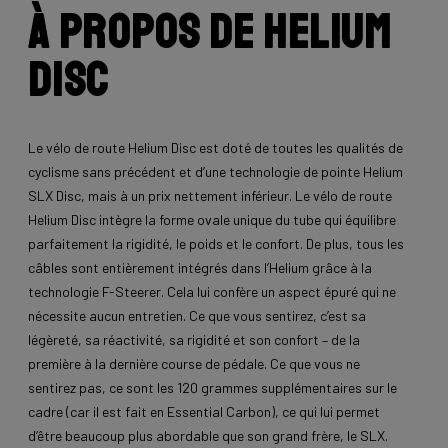
À propos de Helium
Disc
Le vélo de route Helium Disc est doté de toutes les qualités de
cyclisme sans précédent et d’une technologie de pointe Helium
SLX Disc, mais à un prix nettement inférieur. Le vélo de route
Helium Disc intègre la forme ovale unique du tube qui équilibre
parfaitement la rigidité, le poids et le confort. De plus, tous les
câbles sont entièrement intégrés dans l’Helium grâce à la
technologie F-Steerer. Cela lui confère un aspect épuré qui ne
nécessite aucun entretien. Ce que vous sentirez, c’est sa
légèreté, sa réactivité, sa rigidité et son confort – de la
première à la dernière course de pédale. Ce que vous ne
sentirez pas, ce sont les 120 grammes supplémentaires sur le
cadre (car il est fait en Essential Carbon), ce qui lui permet
d’être beaucoup plus abordable que son grand frère, le SLX.