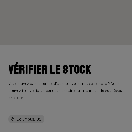
Vérifier le stock
Vous n'avez pas le temps d'acheter votre nouvelle moto ? Vous
pouvez trouver ici un concessionnaire qui a la moto de vos rêves
en stock.
Columbus, US