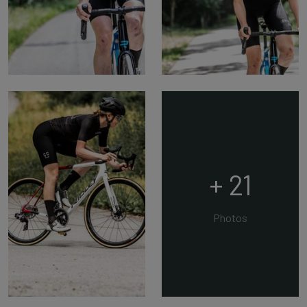
+ 21
Photos