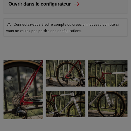
Ouvrir dans le configurateur
Connectez-vous à votre compte ou créez un nouveau compte si
vous ne voulez pas perdre ces configurations.