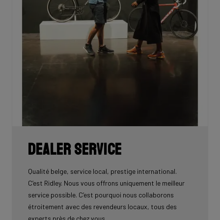
Dealer service
Qualité belge, service local, prestige international.
C’est Ridley. Nous vous offrons uniquement le meilleur
service possible. C’est pourquoi nous collaborons
étroitement avec des revendeurs locaux, tous des
experts près de chez vous.