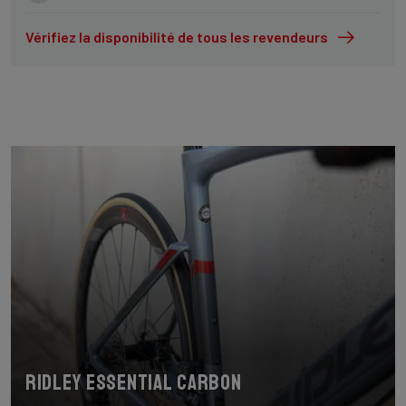
Vérifiez la disponibilité de tous les revendeurs
Ridley Essential Carbon