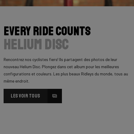
Every Ride Counts
Helium Disc
Rencontrez nos cyclistes fiers! Ils partagent des photos de leur
nouveau Helium Disc. Plongez dans cet album pour les meilleures
configurations et couleurs. Les plus beaux Ridleys du monde, tous au
même endroit.
LES VOIR TOUS