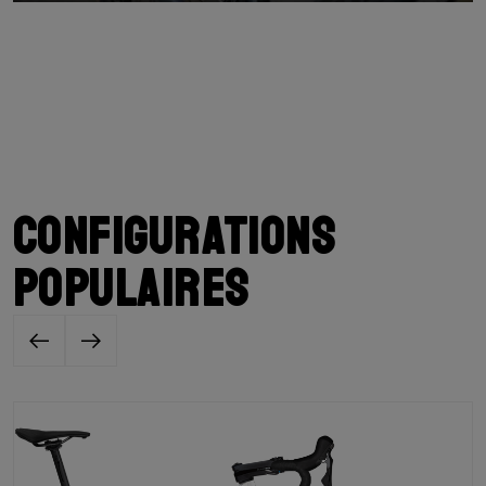
Configurations
populaires