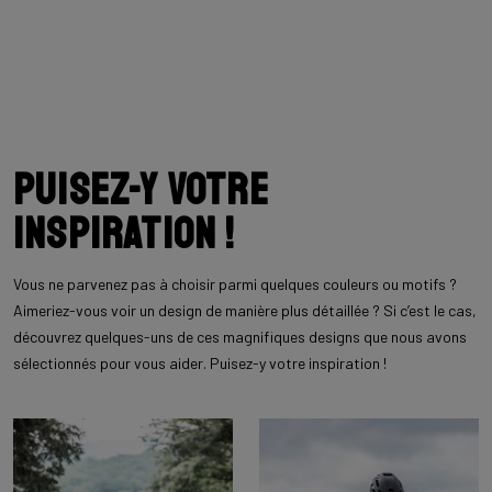
Puisez-y votre
inspiration !
Vous ne parvenez pas à choisir parmi quelques couleurs ou motifs ?
Aimeriez-vous voir un design de manière plus détaillée ? Si c’est le cas,
découvrez quelques-uns de ces magnifiques designs que nous avons
sélectionnés pour vous aider. Puisez-y votre inspiration !