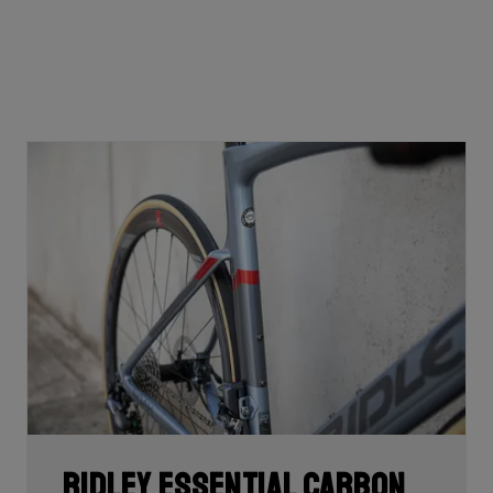
Ridley Essential Carbon