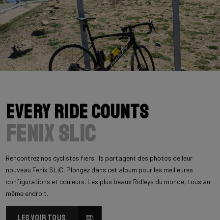
Every Ride Counts
Fenix SLiC
Rencontrez nos cyclistes fiers! Ils partagent des photos de leur
nouveau Fenix SLiC. Plongez dans cet album pour les meilleures
configurations et couleurs. Les plus beaux Ridleys du monde, tous au
même endroit.
LES VOIR TOUS