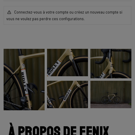
Connectez-vous à votre compte ou créez un nouveau compte si
vous ne voulez pas perdre ces configurations.
À propos de Fenix