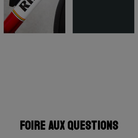
Foire aux questions