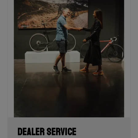
savoir plus sur les haubans.
Dealer service