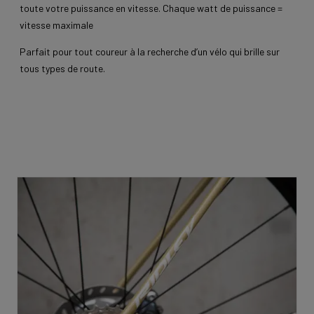
toute votre puissance en vitesse. Chaque watt de puissance =
vitesse maximale
Parfait pour tout coureur à la recherche d’un vélo qui brille sur
tous types de route.