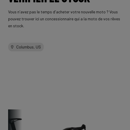
Vous n'avez pas le temps d'acheter votre nouvelle moto ? Vous
pouvez trouver ici un concessionnaire qui a la moto de vos rêves
en stock.
Columbus, US
autres vélos