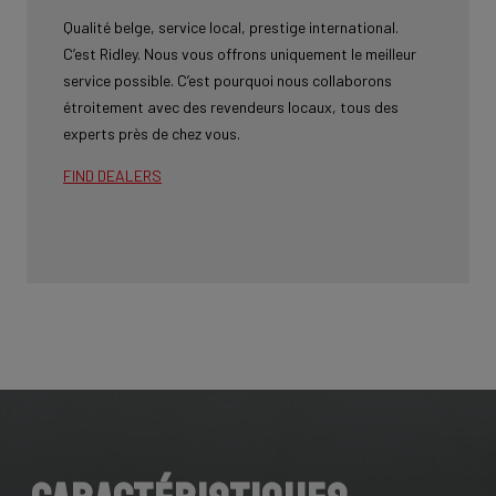
Qualité belge, service local, prestige international.
C’est Ridley. Nous vous offrons uniquement le meilleur
service possible. C’est pourquoi nous collaborons
étroitement avec des revendeurs locaux, tous des
experts près de chez vous.
FIND DEALERS