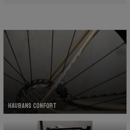
Haubans confort