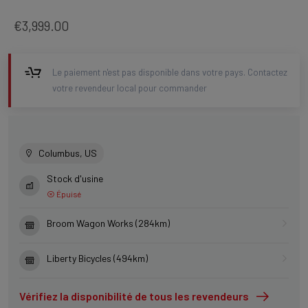
€3,999.00
Le paiement n'est pas disponible dans votre pays. Contactez
votre revendeur local pour commander
Columbus, US
Stock d'usine
Épuisé
Broom Wagon Works (284km)
Liberty Bicycles (494km)
Vérifiez la disponibilité de tous les revendeurs