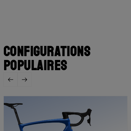
Configurations
populaires