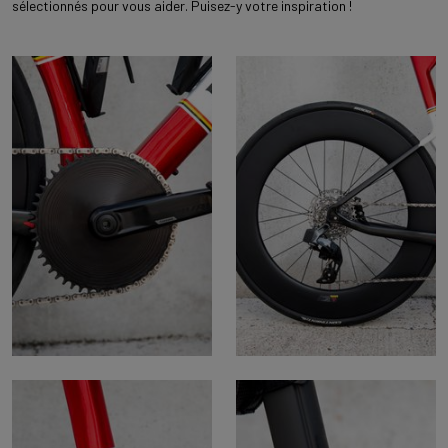
sélectionnés pour vous aider. Puisez-y votre inspiration !