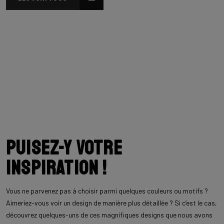
Puisez-y votre
inspiration !
Vous ne parvenez pas à choisir parmi quelques couleurs ou motifs ?
Aimeriez-vous voir un design de manière plus détaillée ? Si c’est le cas,
découvrez quelques-uns de ces magnifiques designs que nous avons