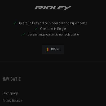
Bestel je fiets online & haal deze op bij je dealer!
Gemaakt in België
Levenslange garantie na registratie
BE/NL
Navigatie
Homepage
Ridley fietsen