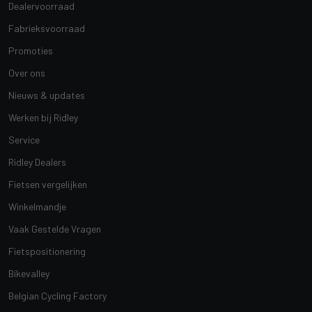
Dealervoorraad
Fabrieksvoorraad
Promoties
Over ons
Nieuws & updates
Werken bij Ridley
Service
Ridley Dealers
Fietsen vergelijken
Winkelmandje
Vaak Gestelde Vragen
Fietspositionering
Bikevalley
Belgian Cycling Factory