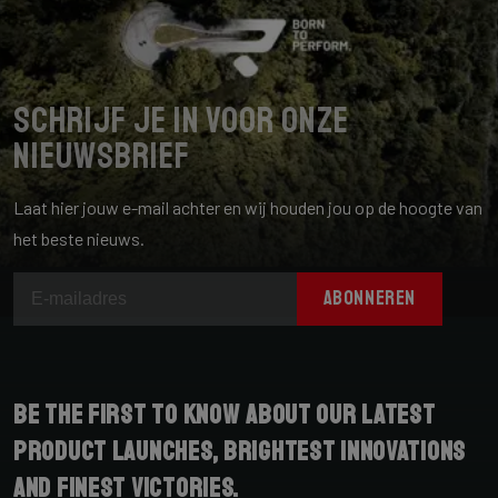
Schrijf je in voor onze
nieuwsbrief
Laat hier jouw e-mail achter en wij houden jou op de hoogte van
het beste nieuws.
ABONNEREN
Be the first to know about our latest
product launches, brightest innovations
and finest victories.