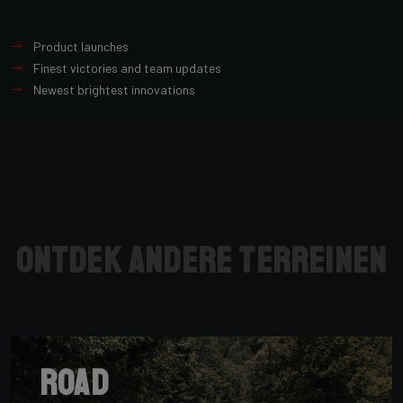
Product launches
Finest victories and team updates
Newest brightest innovations
Ontdek andere terreinen
Road