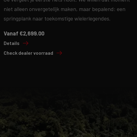
niet alleen onvergetelijk maken, maar bepalend: een
springplank naar toekomstige wielerlegendes.
Vanaf €2,699.00
Details
Check dealer voorraad