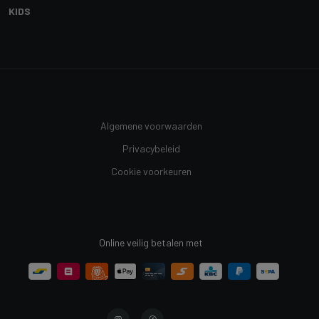
KIDS
Algemene voorwaarden
Privacybeleid
Cookie voorkeuren
Online veilig betalen met