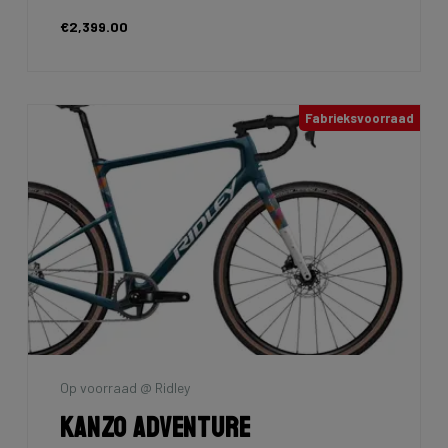
€2,399.00
Fabrieksvoorraad
Op voorraad @ Ridley
Kanzo Adventure