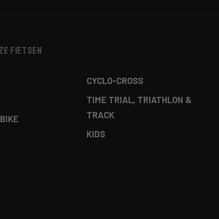
ze fietsen
CYCLO-CROSS
TIME TRIAL, TRIATHLON &
TRACK
BIKE
KIDS