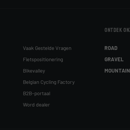
Ontdek on
Vaak Gestelde Vragen
ROAD
Fietspositionering
GRAVEL
Bikevalley
MOUNTAIN
Belgian Cycling Factory
B2B-portaal
Word dealer