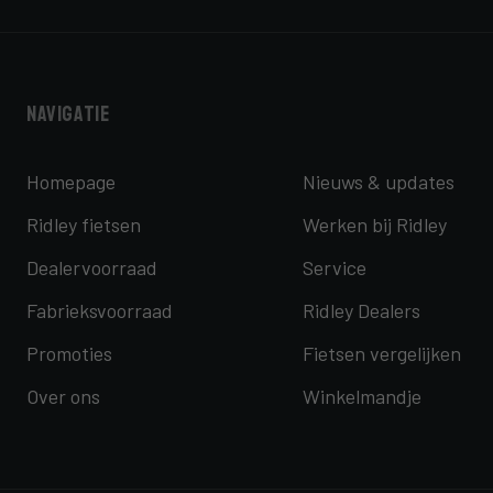
Navigatie
Homepage
Nieuws & updates
Ridley fietsen
Werken bij Ridley
Dealervoorraad
Service
Fabrieksvoorraad
Ridley Dealers
Promoties
Fietsen vergelijken
Over ons
Winkelmandje